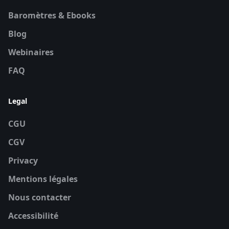
Baromètres & Ebooks
Blog
Webinaires
FAQ
Legal
CGU
CGV
Privacy
Mentions légales
Nous contacter
Accessibilité