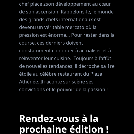
chef place zson développement au cœur
de son ascension. Rappelons-le, le monde
des grands chefs internationaux est
devenu un véritable mercato où la
pression est énorme… Pour rester dans la
course, ces derniers doivent
constamment continuer à actualiser et à
réinventer leur cuisine. Toujours à l’affût
de nouvelles tendances, il décroche sa 1re
étoile au célèbre restaurant du Plaza
Athénée. Il raconte sur scène ses
convictions et le pouvoir de la passion !
Rendez-vous à la
prochaine édition !