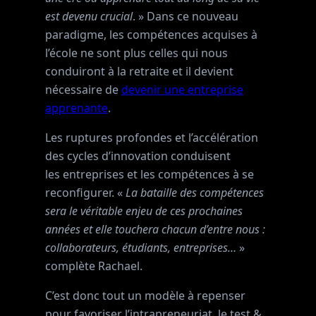
est devenu crucial
. » Dans ce nouveau
paradigme, les compétences acquises à
l’école ne sont plus celles qui nous
conduiront à la retraite et il devient
nécessaire de
devenir une entreprise
apprenante
.
Les ruptures profondes et l’accélération
des cycles d’innovation conduisent
les entreprises et les compétences à se
reconfigurer. «
La bataille des compétences
sera le véritable enjeu de ces prochaines
années et elle touchera chacun d’entre nous :
collaborateurs, étudiants, entreprises…
»
complète Rachael.
C’est donc tout un modèle à repenser
pour favoriser l’intrapreneuriat, le test &