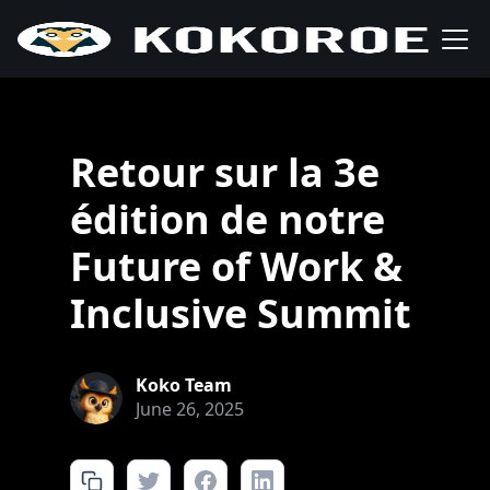
Retour sur la 3e
édition de notre
Future of Work &
Inclusive Summit
Koko Team
June 26, 2025