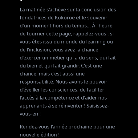
La matinée s’achève sur la conclusion des
fondatrices de Kokoroe et le souvenir
d'un moment hors du temps… À l’heure
de tourner cette page, rappelez-vous : si
vous êtes issu du monde du learning ou
de l’inclusion, vous avez la chance
d’exercer un métier qui a du sens, qui fait
du bien et qui fait grandir. C’est une
chance, mais c’est aussi une
responsabilité. Nous avons le pouvoir
d’éveiller les consciences, de faciliter
l’accès à la compétence et d'aider nos
apprenants à se réinventer ! Saisissez-
vous-en !
Rendez-vous l’année prochaine pour une
nouvelle édition !