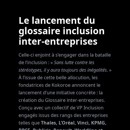
Le lancement du
glossaire inclusion
inter-entreprises
Celle-ci enjoint à s’engager dans la bataille
de l’inclusion : «
Sans lutte contre les
stéréotypes, il y aura toujours des inégalités
. »
À l’issue de cette belle allocution, les
fondatrices de Kokoroe annoncent le
lancement d’une initiative concrète : la
création du Glossaire inter-entreprises.
Conçu avec un collectif de VP Inclusion
engagés issus des rangs des entreprises
telles que
Thales, L’Oréal, Vinci, KPMG,