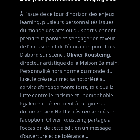
À l’issue de ce tour d’horizon des enjeux
learning, plusieurs personnalités issues
du monde des arts ou du sport viennent
prendre la parole et s’engager en faveur
de l’inclusion et de l’éducation pour tous.
D’abord sur scène :
Olivier Rousteing
,
directeur artistique de la Maison Balmain.
Personnalité hors norme du monde du
luxe, le créateur met sa notoriété au
service d’engagements forts, tels que la
lutte contre le racisme et l’homophobie.
Également récemment à l’origine du
documentaire Netflix très remarqué sur
l’adoption, Olivier Rousteing partage à
l’occasion de cette édition un message
d’ouverture et de tolérance…