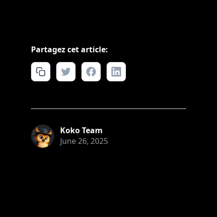
Partagez cet article:
Koko Team
June 26, 2025