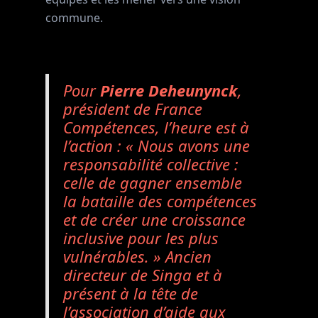
commune.
Pour
Pierre Deheunynck
,
président de France
Compétences, l’heure est à
l’action : «
Nous avons une
responsabilité collective :
celle de gagner ensemble
la bataille des compétences
et de créer une croissance
inclusive pour les plus
vulnérables
. » Ancien
directeur de Singa et à
présent à la tête de
l’association d’aide aux