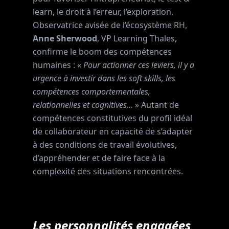
learn, le droit à l’erreur, l’exploration.
Observatrice avisée de l’écosystème RH,
Anne Sherwood
, VP Learning Thales,
confirme le boom des compétences
humaines : «
Pour actionner ces leviers, il y a
urgence à investir dans les soft skills, les
compétences comportementales,
relationnelles et cognitives…
» Autant de
compétences constitutives du profil idéal
de collaborateur en capacité de s’adapter
à des conditions de travail évolutives,
d’appréhender et de faire face à la
complexité des situations rencontrées.
Les personnalités engagées