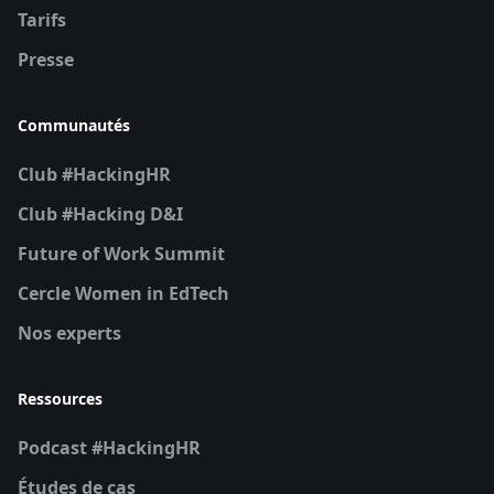
Tarifs
Presse
Communautés
Club #HackingHR
Club #Hacking D&I
Future of Work Summit
Cercle Women in EdTech
Nos experts
Ressources
Podcast #HackingHR
Études de cas