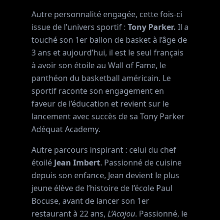
Autre personnalité engagée, cette fois-ci
issue de l’univers sportif :
Tony Parker.
Il a
touché son 1er ballon de basket à l’âge de
3 ans et aujourd’hui, il est le seul français
à avoir son étoile au Wall of Fame, le
panthéon du basketball américain. Le
sportif raconte son engagement en
faveur de l’éducation et revient sur le
lancement avec succès de sa Tony Parker
Adéquat Academy.
Autre parcours inspirant : celui du chef
étoilé
Jean Imbert
. Passionné de cuisine
depuis son enfance, Jean devient le plus
jeune élève de l’histoire de l’école Paul
Bocuse, avant de lancer son 1er
restaurant à 22 ans,
L’Acajou
. Passionné, le