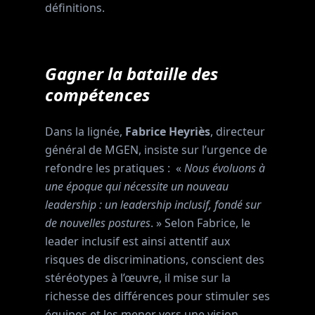
définitions.
Gagner la bataille des
compétences
Dans la lignée,
Fabrice Heyriès
, directeur
général de MGEN, insiste sur l’urgence de
refondre les pratiques : «
Nous évoluons à
une époque qui nécessite un nouveau
leadership : un leadership inclusif, fondé sur
de nouvelles postures
. » Selon Fabrice, le
leader inclusif est ainsi attentif aux
risques de discriminations, conscient des
stéréotypes à l’œuvre, il mise sur la
richesse des différences pour stimuler ses
équipes et les mener vers une vision