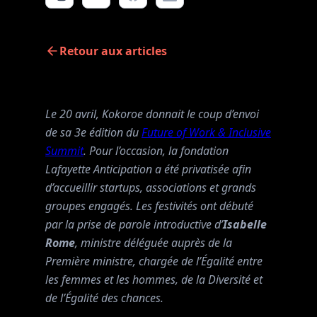
Retour aux articles
Le 20 avril, Kokoroe donnait le coup d’envoi
de sa 3e édition du
Future of Work & Inclusive
Summit
. Pour l’occasion, la fondation
Lafayette Anticipation a été privatisée afin
d’accueillir startups, associations et grands
groupes engagés. Les festivités ont débuté
par la prise de parole introductive d’
Isabelle
Rome
, ministre déléguée auprès de la
Première ministre, chargée de l’Égalité entre
les femmes et les hommes, de la Diversité et
de l’Égalité des chances.