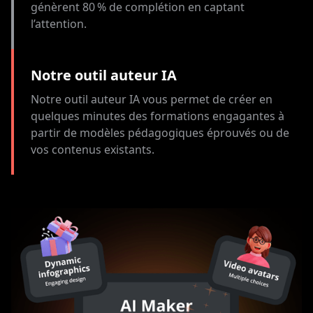
génèrent 80 % de complétion en captant
l’attention.
Notre outil auteur IA
Notre outil auteur IA vous permet de créer en
quelques minutes des formations engagantes à
partir de modèles pédagogiques éprouvés ou de
vos contenus existants.