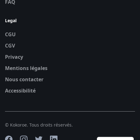
FAQ
Legal
CGU
CGV
Privacy
Mentions légales
Nous contacter
Accessibilité
© Kokoroe. Tous droits réservés.