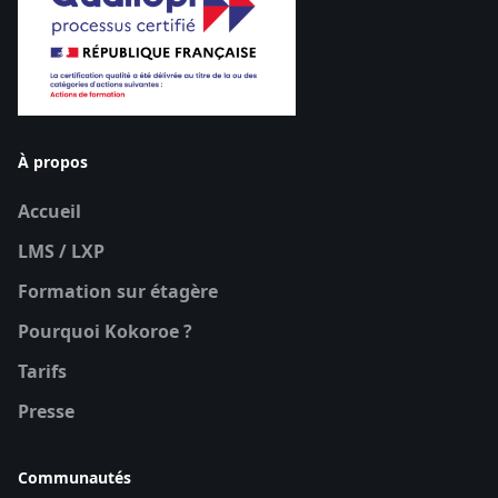
À propos
Accueil
LMS / LXP
Formation sur étagère
Pourquoi Kokoroe ?
Tarifs
Presse
Communautés