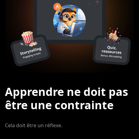
Apprendre ne doit pas
être une contrainte
Cela doit être un réflexe.