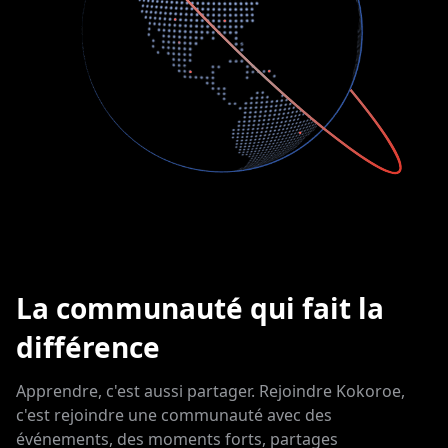
La communauté qui fait la
différence
Apprendre, c'est aussi partager. Rejoindre Kokoroe,
c'est rejoindre une communauté avec des
événements, des moments forts, partages