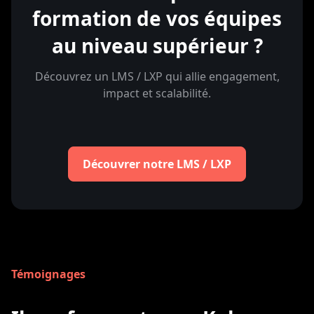
formation de vos équipes
au niveau supérieur ?
Découvrez un LMS / LXP qui allie engagement,
impact et scalabilité.
Découvrer notre LMS / LXP
Témoignages