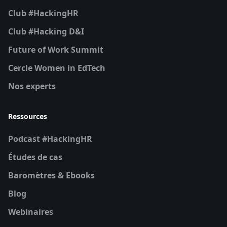
Club #HackingHR
Club #Hacking D&I
Future of Work Summit
Cercle Women in EdTech
Nos experts
Ressources
Podcast #HackingHR
Études de cas
Baromètres & Ebooks
Blog
Webinaires