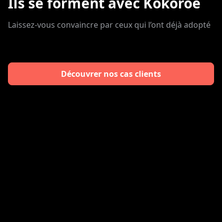
Ils se forment avec Kokoroe
Laissez-vous convaincre par ceux qui l’ont déjà adopté
Découvrer nos cas clients