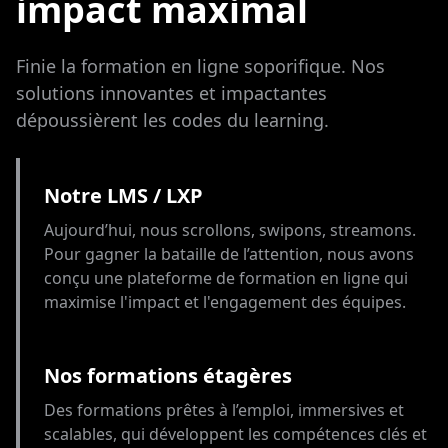
impact maximal
Finie la formation en ligne soporifique. Nos
solutions innovantes et impactantes
dépoussièrent les codes du learning.
Notre LMS / LXP
Aujourd’hui, nous scrollons, swipons, streamons.
Pour gagner la bataille de l’attention, nous avons
conçu une plateforme de formation en ligne qui
maximise l'impact et l'engagement des équipes.
Nos formations étagères
Des formations prêtes à l’emploi, immersives et
scalables, qui développent les compétences clés et