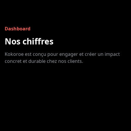
Dashboard
Nos chiffres
Kokoroe est conçu pour engager et créer un impact
concret et durable chez nos clients.