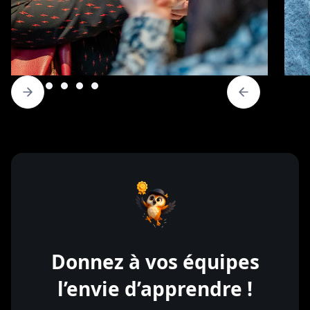
Donnez à vos équipes
l’envie d’apprendre !