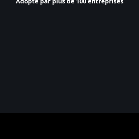
Adopté par plus de 100 entreprises