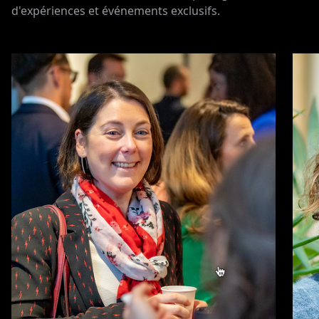
d'expériences et événements exclusifs.