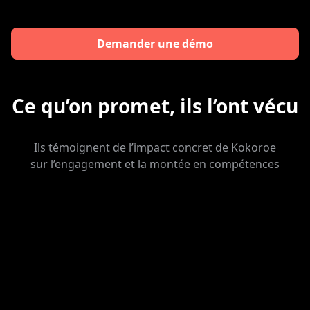
Demander une démo
Ce qu’on promet, ils l’ont vécu
Ils témoignent de l’impact concret de Kokoroe
sur l’engagement et la montée en compétences