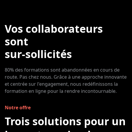
Vos collaborateurs
sont
sur-sollicités
80% des formations sont abandonnées en cours de
route. Pas chez nous. Grâce à une approche innovante
et centrée sur l'engagement, nous redéfinissons la
formation en ligne pour la rendre incontournable.
Notre offre
Trois solutions pour un