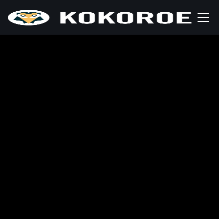
Prendre rendez-vous