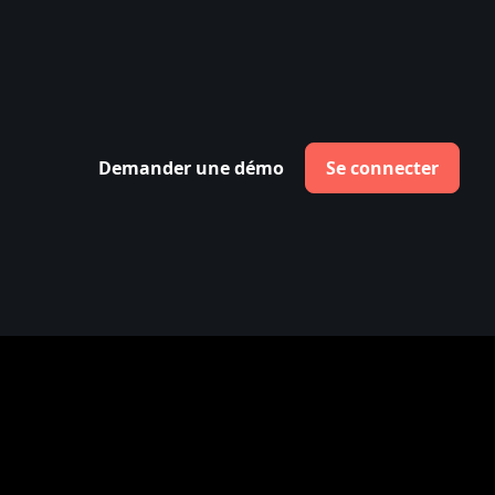
Demander une démo
Se connecter