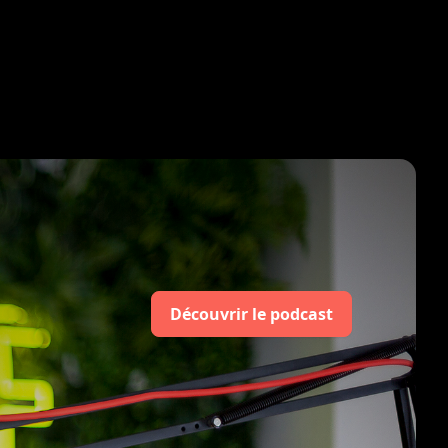
Découvrir le podcast