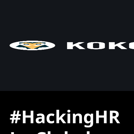
#HackingHR