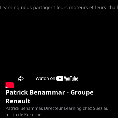
Learning nous partagent leurs moteurs et leurs chal
Patrick Benammar - Groupe
Renault
Patrick Benammar, Directeur Learning chez Suez au
micro de Kokoroe !