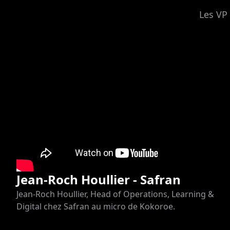
Les VP 
Jean-Roch Houllier - Safran
Jean-Roch Houllier, Head of Operations, Learning &
Digital chez Safran au micro de Kokoroe.