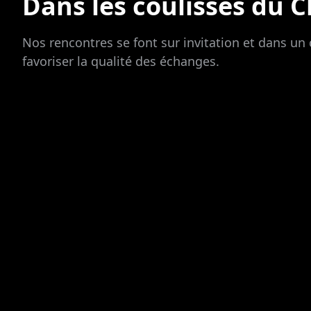
Dans les coulisses du C
Nos rencontres se font sur invitation et dans un 
favoriser la qualité des échanges.