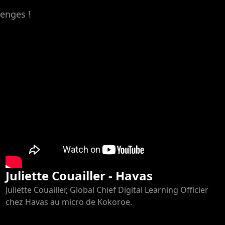
lenges !
Juliette Couailler - Havas
Juliette Couailler, Global Chief Digital Learning Officier
chez Havas au micro de Kokoroe.