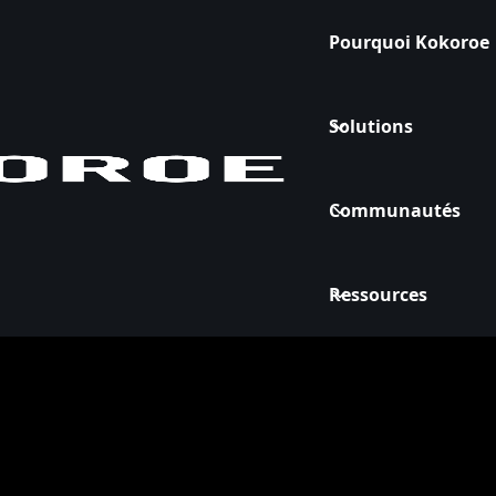
Pourquoi Kokoroe
Solutions
Communautés
Ressources