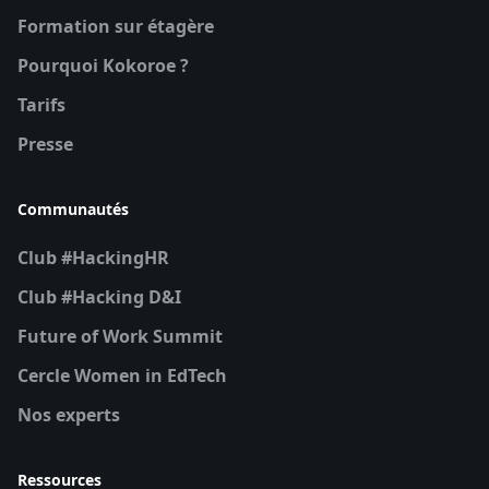
Formation sur étagère
Pourquoi Kokoroe ?
Tarifs
Presse
Communautés
Club #HackingHR
Club #Hacking D&I
Future of Work Summit
Cercle Women in EdTech
Nos experts
Ressources