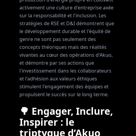
activement une culture d'entreprise axée
sur la responsabilité et l'inclusion. Les
stratégies de RSE et D&I démontrent que
le développement durable et l'équité de
genre ne sont pas seulement des
concepts théoriques mais des réalités
vivantes au cœur des opérations d'Akuo,
et démontre par ses actions que
l'investissement dans les collaborateurs
et l'adhésion aux valeurs éthiques
stimulent l'engagement des équipes et
propulsent le succès sur le long terme.
🌳 Engager, Inclure,
Inspirer : le
triptyque d’Akuo