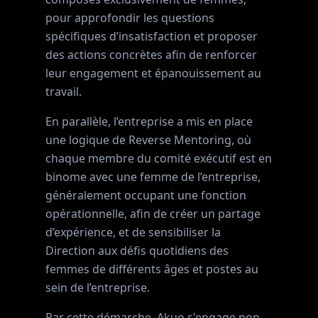
pour approfondir les questions
spécifiques d’insatisfaction et proposer
des actions concrètes afin de renforcer
leur engagement et épanouissement au
travail.
En parallèle, l’entreprise a mis en place
une logique de Reverse Mentoring, où
chaque membre du comité exécutif est en
binome avec une femme de l’entreprise,
généralement occupant une fonction
opérationnelle, afin de créer un partage
d’expérience, et de sensibiliser la
Direction aux défis quotidiens des
femmes de différents âges et postes au
sein de l’entreprise.
Par cette démarche, Akuo s'engage non