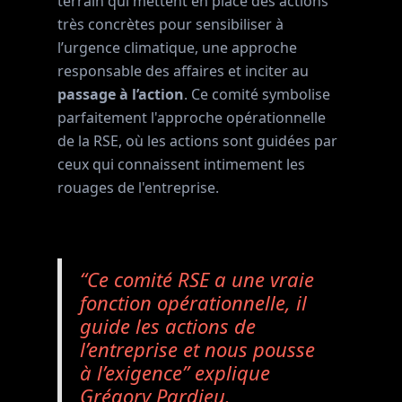
terrain qui mettent en place des actions
très concrètes pour sensibiliser à
l’urgence climatique, une approche
responsable des affaires et inciter au
passage à l’action
. Ce comité symbolise
parfaitement l'approche opérationnelle
de la RSE, où les actions sont guidées par
ceux qui connaissent intimement les
rouages de l'entreprise.
“Ce comité RSE a une vraie
fonction opérationnelle, il
guide les actions de
l’entreprise et nous pousse
à l’exigence” explique
Grégory Pardieu.