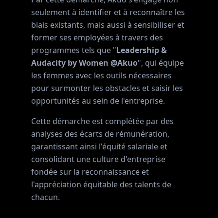
seulement à identifier et à reconnaître les
biais existants, mais aussi à sensibiliser et
former ses employées à travers des
programmes tels que "
Leadership &
Audacity by Women @Akuo
", qui équipe
les femmes avec les outils nécessaires
pour surmonter les obstacles et saisir les
opportunités au sein de l'entreprise.
Cette démarche est complétée par des
analyses des écarts de rémunération,
garantissant ainsi l'équité salariale et
consolidant une culture d'entreprise
fondée sur la reconnaissance et
l'appréciation équitable des talents de
chacun.