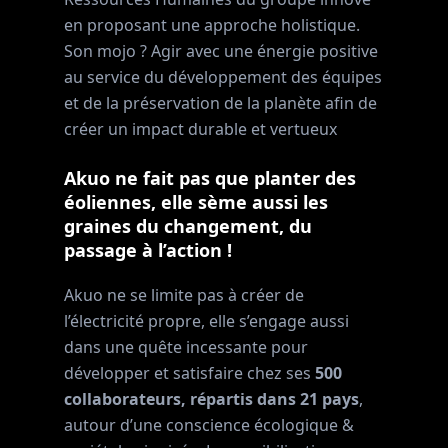
en proposant une approche holistique.
Son mojo ? Agir avec une énergie positive
au service du développement des équipes
et de la préservation de la planète afin de
créer un impact durable et vertueux
Akuo ne fait pas que planter des
éoliennes, elle sème aussi les
graines du changement, du
passage à l’action !
Akuo ne se limite pas à créer de
l’électricité propre, elle s’engage aussi
dans une quête incessante pour
développer et satisfaire chez ses
500
collaborateurs, répartis dans 21 pays
,
autour d’une conscience écologique &