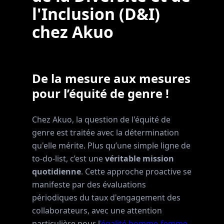
l'Inclusion (D&I)
chez Akuo
De la mesure aux mesures
pour l’équité de genre !
Chez Akuo, la question de l'équité de
genre est traitée avec la détermination
qu'elle mérite. Plus qu’une simple ligne de
to-do-list, c’est une
véritable mission
quotidienne
. Cette approche proactive se
manifeste par des évaluations
périodiques du taux d'engagement des
collaborateurs, avec une attention
particulière pour l
’égalité homme-femme
.