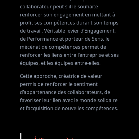
collaborateur peut s’il le souhaite
renforcer son engagement en mettant à
profit ses compétences durant son temps
de travail. Véritable levier d’Engagement,
de Performance et porteur de Sens, le
mécénat de compétences permet de
renforcer les liens entre l’entreprise et ses
équipes, et les équipes entre-elles.
Cette approche, créatrice de valeur
permis de renforcer le sentiment
d’appartenance des collaborateurs, de
favoriser leur lien avec le monde solidaire
et l’acquisition de nouvelles compétences.