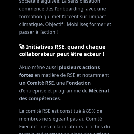
sociétale aiguisée. La sensibilisation
commence dès l’onboarding, avec une
formation qui met l’accent sur l’impact
climatique. Objectif : Mobiliser, former et
passer à l’action !
🚀 Initiatives RSE, quand chaque
collaborateur peut être acteur !
Akuo mène aussi
plusieurs actions
fortes
en matière de RSE et notamment
un Comité RSE
, une
Fondation
d’entreprise et programme de
Mécénat
des compétences
.
Le comité RSE est constitué à 85% de
membres ne siégeant pas au Comité
Exécutif : des collaborateurs proches du