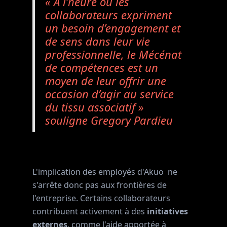
« À l’heure où les
collaborateurs expriment
un besoin d’engagement et
de sens dans leur vie
professionnelle, le Mécénat
de compétences est un
moyen de leur offrir une
occasion d’agir au service
du tissu associatif »
souligne Gregory Pardieu
L'implication des employés d'Akuo ne
s'arrête donc pas aux frontières de
l'entreprise. Certains collaborateurs
contribuent activement à des
initiatives
externes
, comme l'aide apportée à