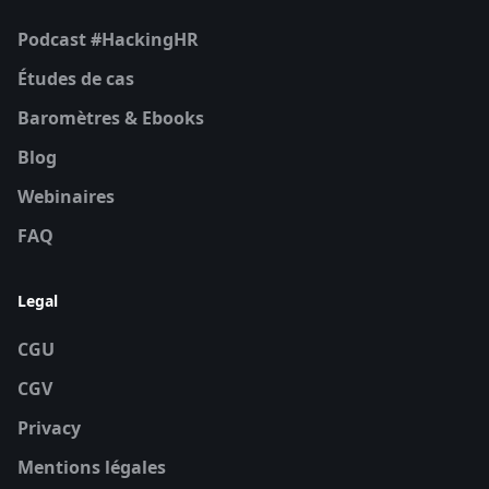
Podcast #HackingHR
Études de cas
Baromètres & Ebooks
Blog
Webinaires
FAQ
Legal
CGU
CGV
Privacy
Mentions légales