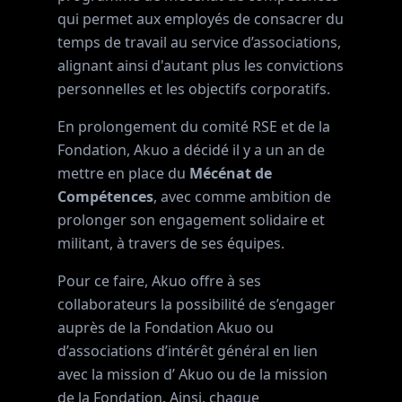
qui permet aux employés de consacrer du
temps de travail au service d’associations,
alignant ainsi d'autant plus les convictions
personnelles et les objectifs corporatifs.
En prolongement du comité RSE et de la
Fondation, Akuo a décidé il y a un an de
mettre en place du
Mécénat de
Compétences
, avec comme ambition de
prolonger son engagement solidaire et
militant, à travers de ses équipes.
Pour ce faire, Akuo offre à ses
collaborateurs la possibilité de s’engager
auprès de la Fondation Akuo ou
d’associations d’intérêt général en lien
avec la mission d’ Akuo ou de la mission
de la Fondation. Ainsi, chaque