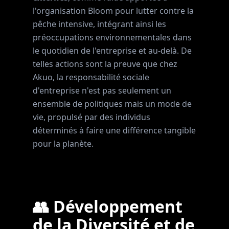
l'organisation Bloom pour lutter contre la
pêche intensive, intégrant ainsi les
préoccupations environnementales dans
le quotidien de l'entreprise et au-delà. De
telles actions sont la preuve que chez
Akuo, la responsabilité sociale
d'entreprise n'est pas seulement un
ensemble de politiques mais un mode de
vie, propulsé par des individus
déterminés à faire une différence tangible
pour la planète.
👥 Développement
de la Diversité et de