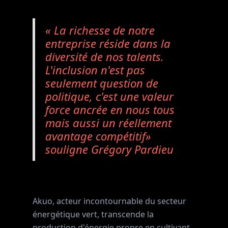
« La richesse de notre
entreprise réside dans la
diversité de nos talents.
L'inclusion n'est pas
seulement question de
politique, c'est une valeur
force ancrée en nous tous
mais aussi un réellement
avantage compétitif»
souligne Grégory Pardieu
Akuo, acteur incontournable du secteur
énergétique vert, transcende la
production d'énergie propre en cultivant