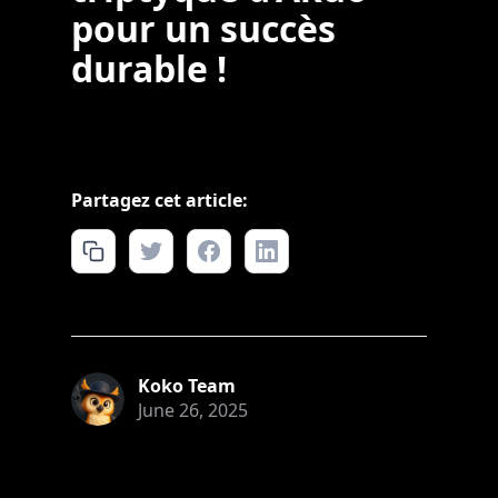
pour un succès
durable !
Partagez cet article:
Koko Team
June 26, 2025