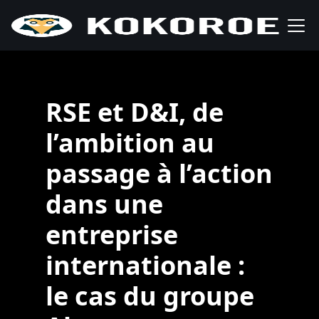
RSE et D&I, de
l’ambition au
passage à l’action
dans une
entreprise
internationale :
le cas du groupe