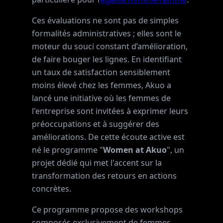
Ces évaluations ne sont pas de simples
formalités administratives ; elles sont le
moteur du souci constant d’amélioration,
de faire bouger les lignes. En identifiant
un taux de satisfaction sensiblement
moins élevé chez les femmes, Akuo a
lancé une initiative où les femmes de
l'entreprise sont invitées à exprimer leurs
préoccupations et à suggérer des
améliorations. De cette écoute active est
né le programme "
Women at Akuo
", un
projet dédié qui met l'accent sur la
transformation des retours en actions
concrètes.
Ce programme propose des workshops
composés exclusivement de femmes,