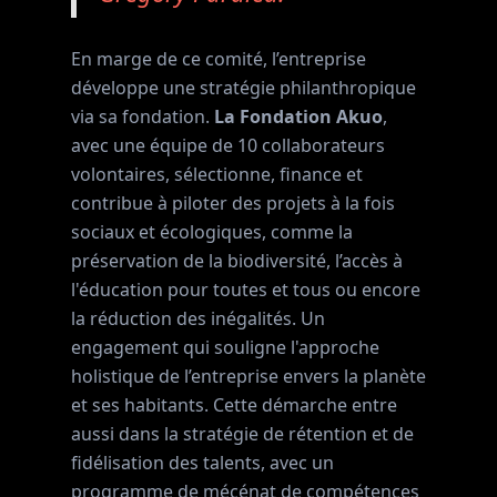
En marge de ce comité, l’entreprise
développe une stratégie philanthropique
via sa fondation.
La Fondation Akuo
,
avec une équipe de 10 collaborateurs
volontaires, sélectionne, finance et
contribue à piloter des projets à la fois
sociaux et écologiques, comme la
préservation de la biodiversité, l’accès à
l'éducation pour toutes et tous ou encore
la réduction des inégalités. Un
engagement qui souligne l'approche
holistique de l’entreprise envers la planète
et ses habitants. Cette démarche entre
aussi dans la stratégie de rétention et de
fidélisation des talents, avec un
programme de mécénat de compétences