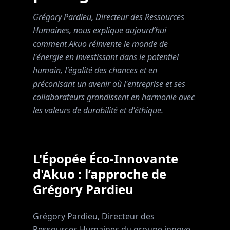
Grégory Pardieu, Directeur des Ressources
Humaines, nous explique aujourd’hui
comment Akuo réinvente le monde de
l'énergie en investissant dans le potentiel
humain, l'égalité des chances et en
préconisant un avenir où l'entreprise et ses
collaborateurs grandissent en harmonie avec
les valeurs de durabilité et d'éthique.
L'Épopée Éco-Innovante
d'Akuo : l’approche de
Grégory Pardieu
Grégory Pardieu, Directeur des
Ressources Humaines du groupe innove