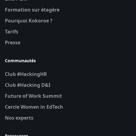
Formation sur étagère
Pourquoi Kokoroe ?
Tarifs
Presse
Communautés
Club #HackingHR
Club #Hacking D&I
Future of Work Summit
Cercle Women in EdTech
Nos experts
Ressources