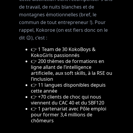
de travail, de nuits blanches et de
montagnes émotionnelles (bref, le
commun de tout entrepreneur !). Pour
rappel, Kokoroe (on est fiers donc on le
dit 😉), c’est :
👉 1 Team de 30 KokoBoys &
KokoGirls passionnés
👉 200 thèmes de formations en
ligne allant de l’intelligence
artificielle, aux soft skills, à la RSE ou
l’inclusion
👉 11 langues disponibles depuis
cette année
👉 +70 clients de choc qui nous
viennent du CAC 40 et du SBF120
👉 1 partenariat avec Pôle emploi
pour former 3,4 millions de
chômeurs