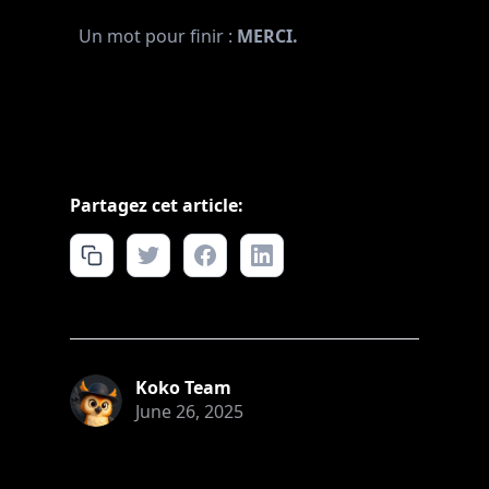
Un mot pour finir :
MERCI.
Partagez cet article:
Koko Team
June 26, 2025