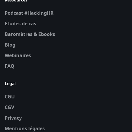
Podcast #HackingHR
Études de cas
Baromètres & Ebooks
Blog
Webinaires
FAQ
Legal
CGU
CGV
Privacy
Mentions légales