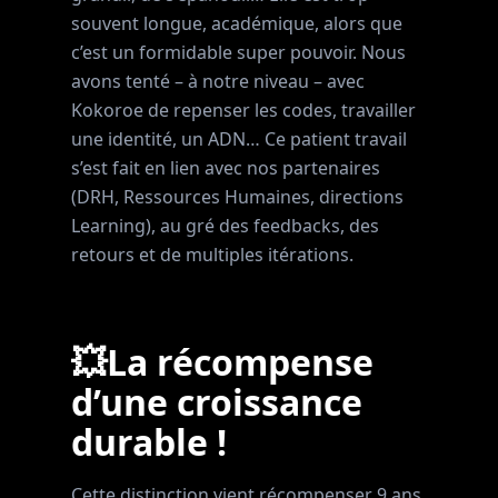
souvent longue, académique, alors que
c’est un formidable super pouvoir. Nous
avons tenté – à notre niveau – avec
Kokoroe de repenser les codes, travailler
une identité, un ADN… Ce patient travail
s’est fait en lien avec nos partenaires
(DRH, Ressources Humaines, directions
Learning), au gré des feedbacks, des
retours et de multiples itérations.
💥La récompense
d’une croissance
durable !
Cette distinction vient récompenser 9 ans