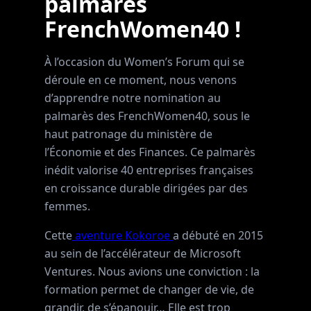
palmarès
FrenchWomen40 !
À l’occasion du Women’s Forum qui se
déroule en ce moment, nous venons
d’apprendre notre nomination au
palmarès des FrenchWomen40, sous le
haut patronage du ministère de
l’Économie et des Finances. Ce palmarès
inédit valorise 40 entreprises françaises
en croissance durable dirigées par des
femmes.
Cette
aventure Kokoroe
a débuté en 2015
au sein de l’accélérateur de Microsoft
Ventures. Nous avions une conviction : la
formation permet de changer de vie, de
grandir, de s’épanouir… Elle est trop