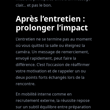
clair… et pas le bon.
Après l’entretien :
prolonger l’impact
L’entretien ne se termine pas au moment
où vous quittez la salle ou éteignez la
caméra. Un message de remerciement,
envoyé rapidement, peut faire la
différence. C’est l’occasion de réaffirmer
votre motivation et de rappeler un ou
deux points forts échangés lors de la
rencontre.
En mobilité interne comme en
recrutement externe, la réussite repose
sur un subtil équilibre entre préparation