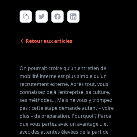
Retour aux articles
On pourrait croire qu’un entretien de
mobilité interne est plus simple qu’un
recrutement externe. Après tout, vous
connaissez déjà l’entreprise, sa culture,
ses méthodes… Mais ne vous y trompez
pas : cette étape demande autant – voire
plus – de préparation. Pourquoi ? Parce
que vous partez avec un avantage… et
avec des attentes élevées de la part de