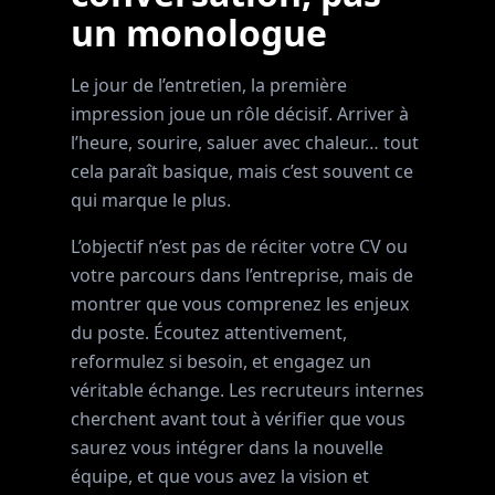
un monologue
Le jour de l’entretien, la première
impression joue un rôle décisif. Arriver à
l’heure, sourire, saluer avec chaleur… tout
cela paraît basique, mais c’est souvent ce
qui marque le plus.
L’objectif n’est pas de réciter votre CV ou
votre parcours dans l’entreprise, mais de
montrer que vous comprenez les enjeux
du poste. Écoutez attentivement,
reformulez si besoin, et engagez un
véritable échange. Les recruteurs internes
cherchent avant tout à vérifier que vous
saurez vous intégrer dans la nouvelle
équipe, et que vous avez la vision et