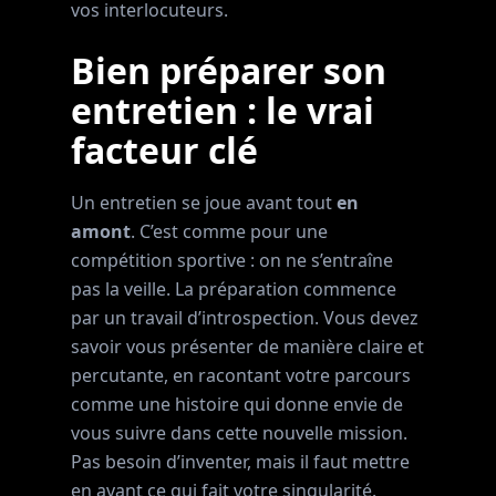
vos interlocuteurs.
Bien préparer son
entretien : le vrai
facteur clé
Un entretien se joue avant tout
en
amont
. C’est comme pour une
compétition sportive : on ne s’entraîne
pas la veille. La préparation commence
par un travail d’introspection. Vous devez
savoir vous présenter de manière claire et
percutante, en racontant votre parcours
comme une histoire qui donne envie de
vous suivre dans cette nouvelle mission.
Pas besoin d’inventer, mais il faut mettre
en avant ce qui fait votre singularité.