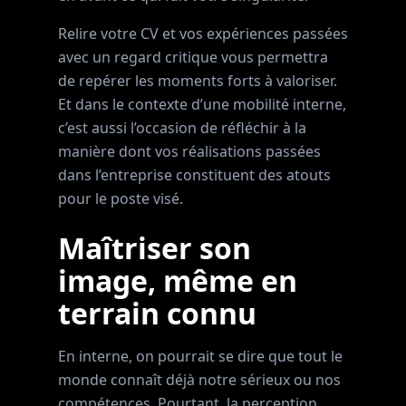
Relire votre CV et vos expériences passées
avec un regard critique vous permettra
de repérer les moments forts à valoriser.
Et dans le contexte d’une mobilité interne,
c’est aussi l’occasion de réfléchir à la
manière dont vos réalisations passées
dans l’entreprise constituent des atouts
pour le poste visé.
Maîtriser son
image, même en
terrain connu
En interne, on pourrait se dire que tout le
monde connaît déjà notre sérieux ou nos
compétences. Pourtant, la perception