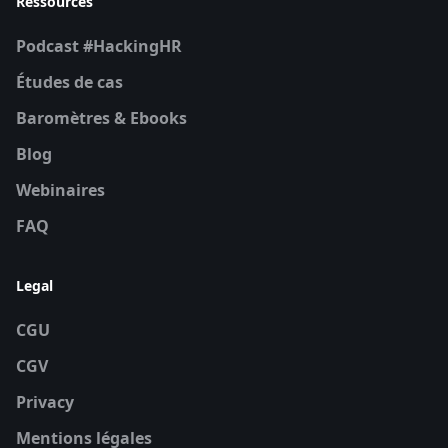
Ressources
Podcast #HackingHR
Études de cas
Baromètres & Ebooks
Blog
Webinaires
FAQ
Legal
CGU
CGV
Privacy
Mentions légales