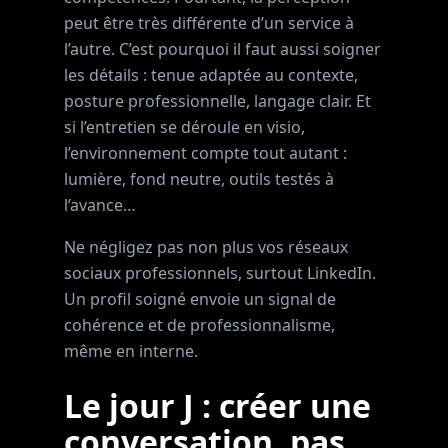
peut être très différente d’un service à
l’autre. C’est pourquoi il faut aussi soigner
les détails : tenue adaptée au contexte,
posture professionnelle, langage clair. Et
si l’entretien se déroule en visio,
l’environnement compte tout autant :
lumière, fond neutre, outils testés à
l’avance…
Ne négligez pas non plus vos réseaux
sociaux professionnels, surtout LinkedIn.
Un profil soigné envoie un signal de
cohérence et de professionnalisme,
même en interne.
Le jour J : créer une
conversation, pas