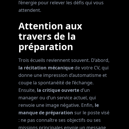
l’énergie pour relever les défis qui vous
attendent.
Attention aux
travers de la
préparation
Trois écueils reviennent souvent. D’abord,
la récitation mécanique
de votre CV, qui
donne une impression d’automatisme et
coupe la spontanéité de l’échange.
Ensuite,
la critique ouverte
d’un
manager ou d’un service actuel, qui
renvoie une image négative. Enfin,
le
manque de préparation
sur le poste visé
: ne pas connaître ses objectifs ou ses
missions principales envoie un message