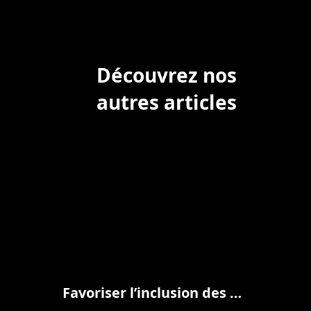
Découvrez nos
autres articles
Favoriser l’inclusion des neuroatypiques en entreprise