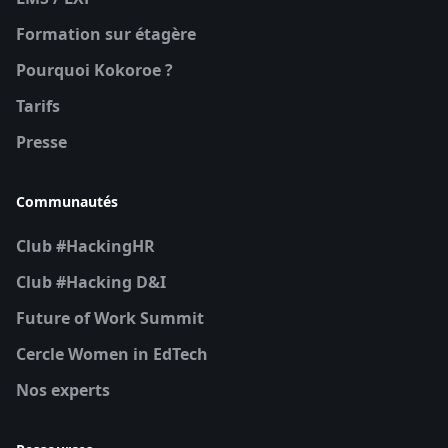
Formation sur étagère
Pourquoi Kokoroe ?
Tarifs
Presse
Communautés
Club #HackingHR
Club #Hacking D&I
Future of Work Summit
Cercle Women in EdTech
Nos experts