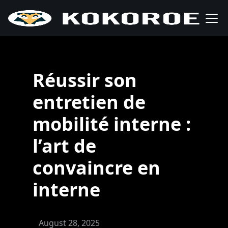
Réussir son
entretien de
mobilité interne :
l’art de
convaincre en
interne
August 28, 2025