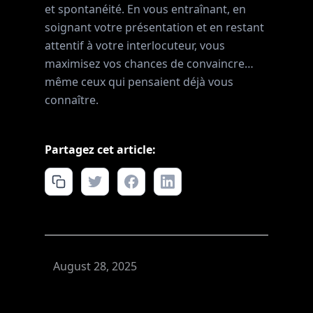
et spontanéité. En vous entraînant, en
soignant votre présentation et en restant
attentif à votre interlocuteur, vous
maximisez vos chances de convaincre…
même ceux qui pensaient déjà vous
connaître.
Partagez cet article:
August 28, 2025