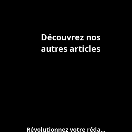
Découvrez nos
autres articles
Révolutionnez votre rédaction avec Copilot M365 dans Word