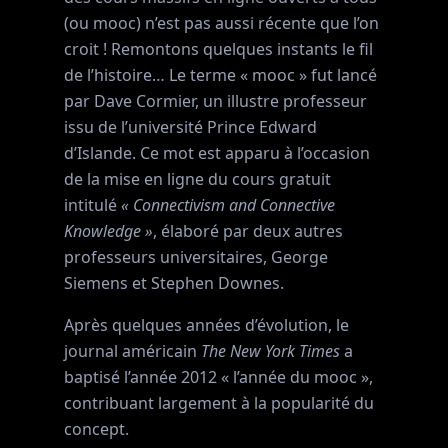
(ou mooc) n’est pas aussi récente que l’on
croit ! Remontons quelques instants le fil
de l’histoire… Le terme « mooc » fut lancé
par Dave Cormier, un illustre professeur
issu de l’université Prince Edward
d’Islande. Ce mot est apparu à l’occasion
de la mise en ligne du cours gratuit
intitulé
« Connectivism and Connective
Knowledge »
, élaboré par deux autres
professeurs universitaires, George
Siemens et Stephen Downes.
Après quelques années d’évolution, le
journal américain
The New York Times
a
baptisé l’année 2012 « l’année du mooc »,
contribuant largement à la popularité du
concept.