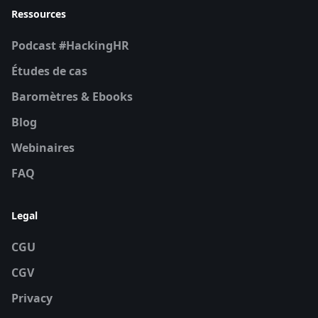
Ressources
Podcast #HackingHR
Études de cas
Baromètres & Ebooks
Blog
Webinaires
FAQ
Legal
CGU
CGV
Privacy