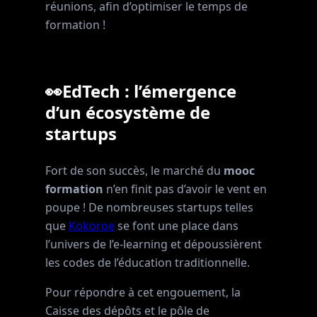
réunions, afin d’optimiser le temps de
formation !
👀EdTech : l’émergence
d’un écosystème de
startups
Fort de son succès, le marché du
mooc
formation
n’en finit pas d’avoir le vent en
poupe ! De nombreuses startups telles
que
Kokoroe
se font une place dans
l’univers de l’e-learning et dépoussièrent
les codes de l’éducation traditionnelle.
Pour répondre à cet engouement, la
Caisse des dépôts et le pôle de