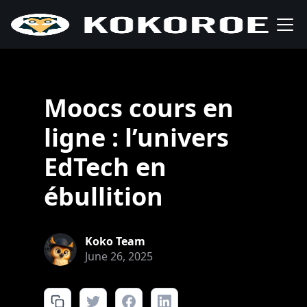
Moocs cours en
ligne : l’univers
EdTech en
ébullition
Koko Team
June 26, 2025