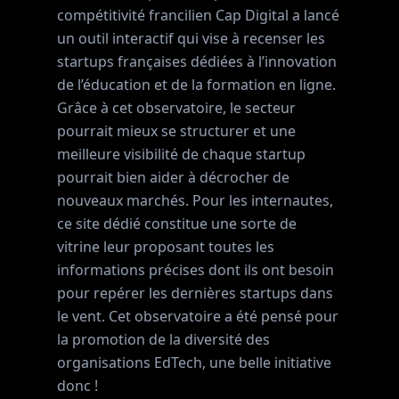
compétitivité francilien Cap Digital a lancé
un outil interactif qui vise à recenser les
startups françaises dédiées à l’innovation
de l’éducation et de la formation en ligne.
Grâce à cet observatoire, le secteur
pourrait mieux se structurer et une
meilleure visibilité de chaque startup
pourrait bien aider à décrocher de
nouveaux marchés. Pour les internautes,
ce site dédié constitue une sorte de
vitrine leur proposant toutes les
informations précises dont ils ont besoin
pour repérer les dernières startups dans
le vent. Cet observatoire a été pensé pour
la promotion de la diversité des
organisations EdTech, une belle initiative
donc !