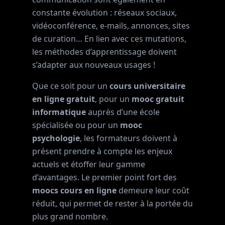
constante évolution : réseaux sociaux,
vidéoconférence, e-mails, annonces, sites
de curation… En lien avec ces mutations,
les méthodes d’apprentissage doivent
s’adapter aux nouveaux usages !
Que ce soit pour un
cours universitaire
en ligne gratuit
, pour un
mooc gratuit
informatique
auprès d’une école
spécialisée ou pour un
mooc
psychologie
, les formateurs doivent à
présent prendre à compte les enjeux
actuels et étoffer leur gamme
d’avantages. Le premier point fort des
moocs cours en ligne
demeure leur coût
réduit, qui permet de rester à la portée du
plus grand nombre.