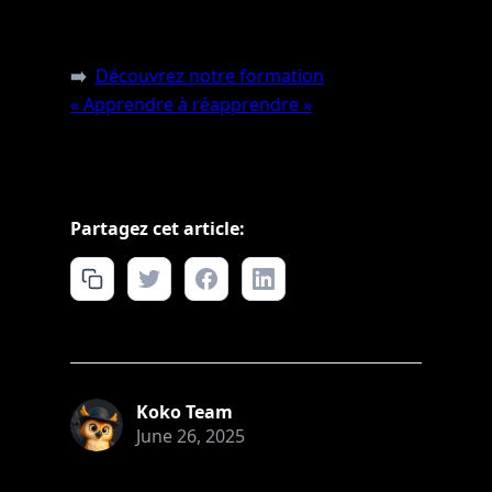
➡️
Découvrez notre formation
« Apprendre à réapprendre »
Partagez cet article:
Koko Team
June 26, 2025