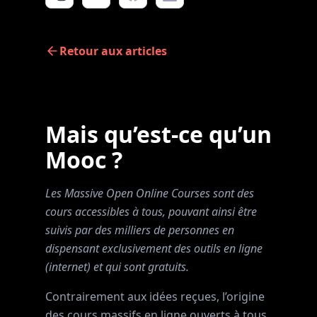
Retour aux articles
Mais qu’est-ce qu’un
Mooc ?
Les Massive Open Online Courses sont des
cours accessibles à tous, pouvant ainsi être
suivis par des milliers de personnes en
dispensant exclusivement des outils en ligne
(internet) et qui sont gratuits.
Contrairement aux idées reçues, l’origine
des cours massifs en ligne ouverts à tous