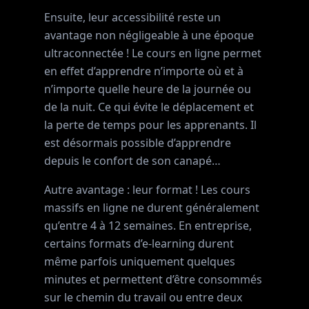
Ensuite, leur accessibilité reste un
avantage non négligeable à une époque
ultraconnectée ! Le cours en ligne permet
en effet d’apprendre n’importe où et à
n’importe quelle heure de la journée ou
de la nuit. Ce qui évite le déplacement et
la perte de temps pour les apprenants. Il
est désormais possible d’apprendre
depuis le confort de son canapé…
Autre avantage : leur format ! Les cours
massifs en ligne ne durent généralement
qu’entre 4 à 12 semaines. En entreprise,
certains formats d’e-learning durent
même parfois uniquement quelques
minutes et permettent d’être consommés
sur le chemin du travail ou entre deux