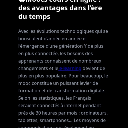
des avantages dans l’ère
du temps
Avec les évolutions technologiques qui se
bousculent d’année en année et
l’émergence d’une génération Y de plus
en plus connectée, les besoins des
apprenants connaissent de nombreux
changements et le
e-learning
devient de
plus en plus populaire. Pour beaucoup, le
mooc constitue un puissant levier de
formation et de transformation digitale.
Selon les statistiques, les Français
seraient connectés à internet pendant
près de 30 heures par mois : ordinateurs,
tablettes, smartphones… Les moyens de
communication sont également en