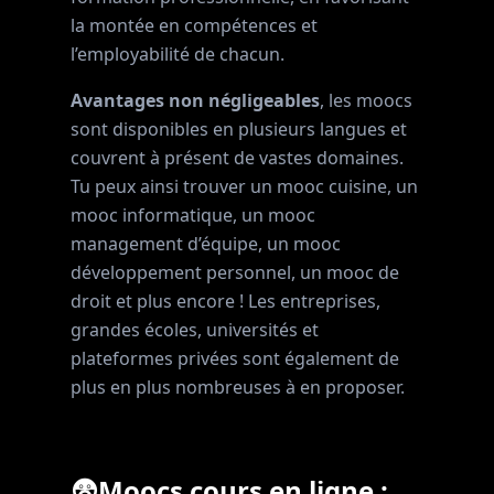
la montée en compétences et
l’employabilité de chacun.
Avantages non négligeables
, les moocs
sont disponibles en plusieurs langues et
couvrent à présent de vastes domaines.
Tu peux ainsi trouver un mooc cuisine, un
mooc informatique, un mooc
management d’équipe, un mooc
développement personnel, un mooc de
droit et plus encore ! Les entreprises,
grandes écoles, universités et
plateformes privées sont également de
plus en plus nombreuses à en proposer.
😨Moocs cours en ligne :