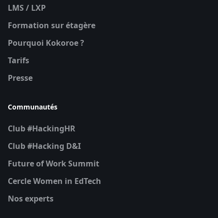
LMS / LXP
Formation sur étagère
Pourquoi Kokoroe ?
Tarifs
Presse
Communautés
Club #HackingHR
Club #Hacking D&I
Future of Work Summit
Cercle Women in EdTech
Nos experts