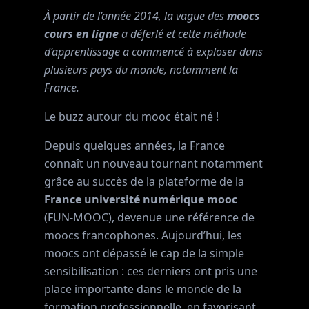
À partir de l’année 2014, la vague des
moocs
cours en ligne
a déferlé et cette méthode
d’apprentissage a commencé à exploser dans
plusieurs pays du monde, notamment la
France.
Le buzz autour du mooc était né !
Depuis quelques années, la France
connaît un nouveau tournant notamment
grâce au succès de la plateforme de la
France université numérique mooc
(FUN-MOOC), devenue une référence de
moocs francophones. Aujourd’hui, les
moocs ont dépassé le cap de la simple
sensibilisation : ces derniers ont pris une
place importante dans le monde de la
formation professionnelle, en favorisant