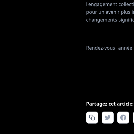
l'engagement collecti
pour un avenir plus i
changements signific
Rendez-vous l’année 
Partagez cet article: