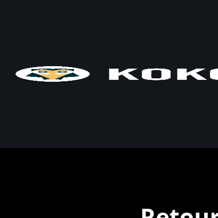
Retour