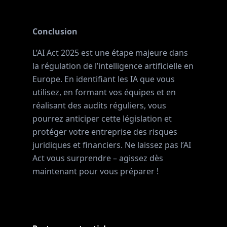
Conclusion
L’AI Act 2025 est une étape majeure dans
la régulation de l’intelligence artificielle en
Europe. En identifiant les IA que vous
utilisez, en formant vos équipes et en
réalisant des audits réguliers, vous
pourrez anticiper cette législation et
protéger votre entreprise des risques
juridiques et financiers. Ne laissez pas l’AI
Act vous surprendre – agissez dès
maintenant pour vous préparer !