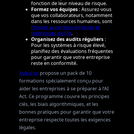
fonction de leur niveau de risque.
Formez vos équipes
: Assurez-vous
que vos collaborateurs, notamment
dans les ressources humaines, sont
formés aux enjeux éthiques et
techniques de l'IA
.
Organisez des audits réguliers
:
Pour les systèmes à risque élevé,
planifiez des évaluations fréquentes
pour garantir que votre entreprise
reste en conformité.
Kokoroe
propose un pack de 10
formations spécialement conçu pour
aider les entreprises à se préparer à l’AI
Act. Ce programme couvre les principes
clés, les biais algorithmiques, et les
bonnes pratiques pour garantir que votre
entreprise respecte toutes les exigences
légales.