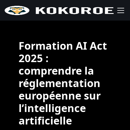
Formation AI Act
2025 :
comprendre la
réglementation
européenne sur
l’intelligence
artificielle