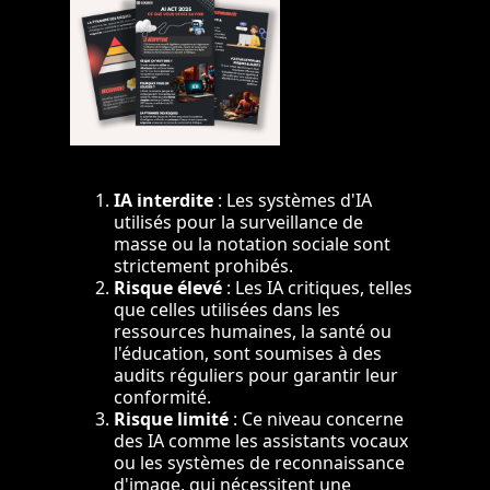
IA interdite
: Les systèmes d'IA
utilisés pour la surveillance de
masse ou la notation sociale sont
strictement prohibés.
Risque élevé
: Les IA critiques, telles
que celles utilisées dans les
ressources humaines, la santé ou
l'éducation, sont soumises à des
audits réguliers pour garantir leur
conformité.
Risque limité
: Ce niveau concerne
des IA comme les assistants vocaux
ou les systèmes de reconnaissance
d'image, qui nécessitent une