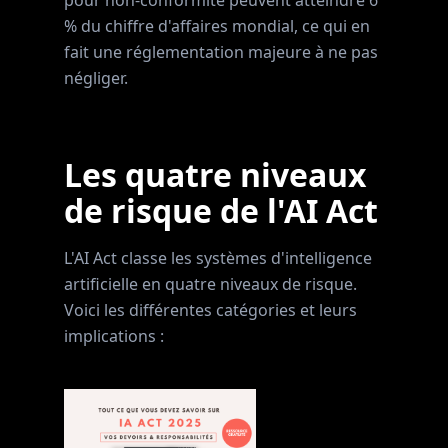
pour non-conformité peuvent atteindre 6
% du chiffre d'affaires mondial, ce qui en
fait une réglementation majeure à ne pas
négliger.
Les quatre niveaux
de risque de l'AI Act
L'AI Act classe les systèmes d'intelligence
artificielle en quatre niveaux de risque.
Voici les différentes catégories et leurs
implications :