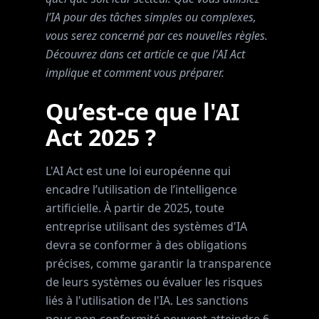
l’IA pour des tâches simples ou complexes,
vous serez concerné par ces nouvelles règles.
Découvrez dans cet article ce que l'AI Act
implique et comment vous préparer.
Qu’est-ce que l'AI
Act 2025 ?
L'AI Act est une loi européenne qui
encadre l’utilisation de l’intelligence
artificielle. À partir de 2025, toute
entreprise utilisant des systèmes d'IA
devra se conformer à des obligations
précises, comme garantir la transparence
de leurs systèmes ou évaluer les risques
liés à l'utilisation de l'IA. Les sanctions