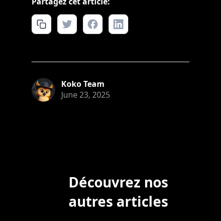
Partagez cet article:
Koko Team
June 23, 2025
Découvrez nos
autres articles