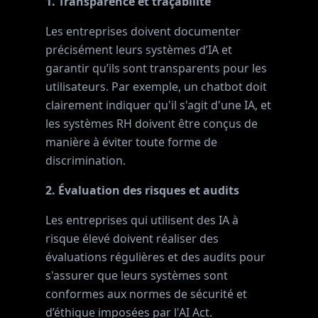
1. Transparence et traçabilité
Les entreprises doivent documenter
précisément leurs systèmes d’IA et
garantir qu’ils sont transparents pour les
utilisateurs. Par exemple, un chatbot doit
clairement indiquer qu'il s'agit d'une IA, et
les systèmes RH doivent être conçus de
manière à éviter toute forme de
discrimination.
2. Évaluation des risques et audits
Les entreprises qui utilisent des IA à
risque élevé doivent réaliser des
évaluations régulières et des audits pour
s'assurer que leurs systèmes sont
conformes aux normes de sécurité et
d’éthique imposées par l'AI Act.