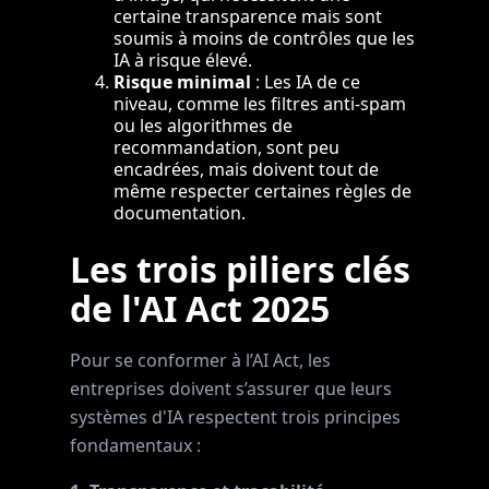
certaine transparence mais sont
soumis à moins de contrôles que les
IA à risque élevé.
Risque minimal
: Les IA de ce
niveau, comme les filtres anti-spam
ou les algorithmes de
recommandation, sont peu
encadrées, mais doivent tout de
même respecter certaines règles de
documentation.
Les trois piliers clés
de l'AI Act 2025
Pour se conformer à l’AI Act, les
entreprises doivent s’assurer que leurs
systèmes d'IA respectent trois principes
fondamentaux :