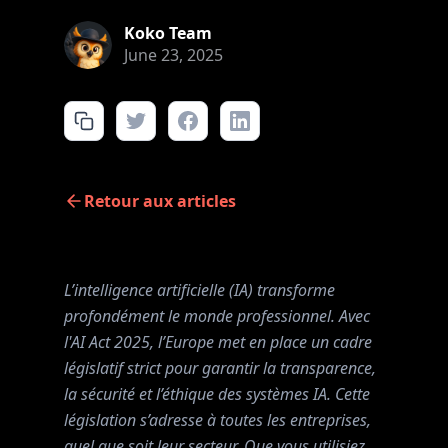
Koko Team
June 23, 2025
Retour aux articles
L’intelligence artificielle (IA) transforme
profondément le monde professionnel. Avec
l'AI Act 2025, l’Europe met en place un cadre
législatif strict pour garantir la transparence,
la sécurité et l’éthique des systèmes IA. Cette
législation s’adresse à toutes les entreprises,
quel que soit leur secteur. Que vous utilisiez