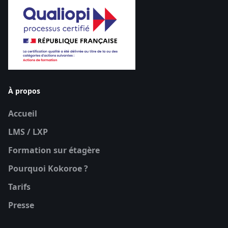
À propos
Accueil
LMS / LXP
Formation sur étagère
Pourquoi Kokoroe ?
Tarifs
Presse