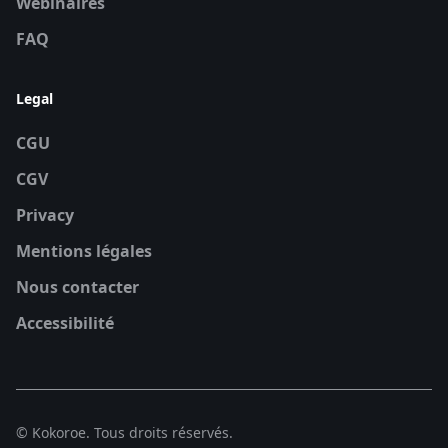
Webinaires
FAQ
Legal
CGU
CGV
Privacy
Mentions légales
Nous contacter
Accessibilité
© Kokoroe. Tous droits réservés.