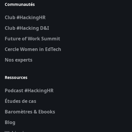
Communautés
Club #HackingHR
Club #Hacking D&I
Future of Work Summit
Cercle Women in EdTech
Nos experts
Ressources
Podcast #HackingHR
Études de cas
Baromètres & Ebooks
Blog