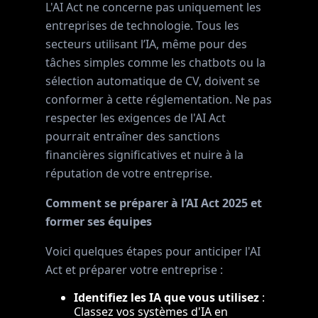
L'AI Act ne concerne pas uniquement les
entreprises de technologie. Tous les
secteurs utilisant l’IA, même pour des
tâches simples comme les chatbots ou la
sélection automatique de CV, doivent se
conformer à cette réglementation. Ne pas
respecter les exigences de l'AI Act
pourrait entraîner des sanctions
financières significatives et nuire à la
réputation de votre entreprise.
Comment se préparer à l’AI Act 2025 et
former ses équipes
Voici quelques étapes pour anticiper l'AI
Act et préparer votre entreprise :
Identifiez les IA que vous utilisez
:
Classez vos systèmes d'IA en