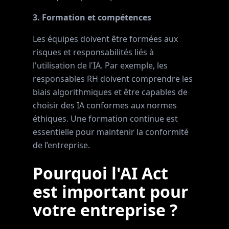
3. Formation et compétences
Les équipes doivent être formées aux
risques et responsabilités liés à
l'utilisation de l'IA. Par exemple, les
responsables RH doivent comprendre les
biais algorithmiques et être capables de
choisir des IA conformes aux normes
éthiques. Une formation continue est
essentielle pour maintenir la conformité
de l’entreprise.
Pourquoi l'AI Act
est important pour
votre entreprise ?