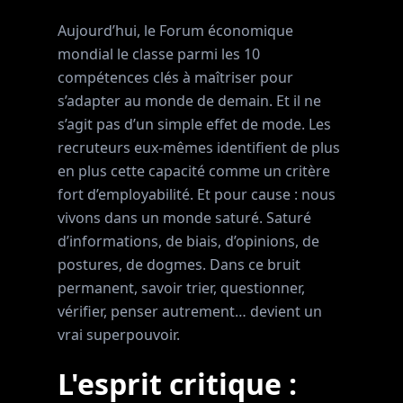
Aujourd’hui, le Forum économique
mondial le classe parmi les 10
compétences clés à maîtriser pour
s’adapter au monde de demain. Et il ne
s’agit pas d’un simple effet de mode. Les
recruteurs eux-mêmes identifient de plus
en plus cette capacité comme un critère
fort d’employabilité. Et pour cause : nous
vivons dans un monde saturé. Saturé
d’informations, de biais, d’opinions, de
postures, de dogmes. Dans ce bruit
permanent, savoir trier, questionner,
vérifier, penser autrement… devient un
vrai superpouvoir.
L'esprit critique :