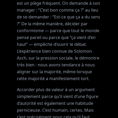
est un piège fréquent. On demande à son
manager : “C’est bon comme ça ?” au lieu
de se demander : “Est-ce que ça a du sens
?” De la même manière, décider par
conformisme — parce que tout le monde
pense pareil ou parce que “ça vient d’en
haut” — empêche d’ouvrir le débat.
L’expérience bien connue de Solomon
Asch, sur la pression sociale, le démontre
très bien : nous avons tendance à nous
aligner sur la majorité, même lorsque
cette majorité a manifestement tort.
Accorder plus de valeur à un argument
simplement parce qu’il vient d’une figure
d’autorité est également une habitude
pernicieuse. C’est humain, certes. Mais
c’est précisément pour cela qu’il faut