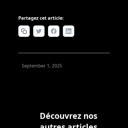
Partagez cet article:
September 1, 2025
Découvrez nos
autres articles