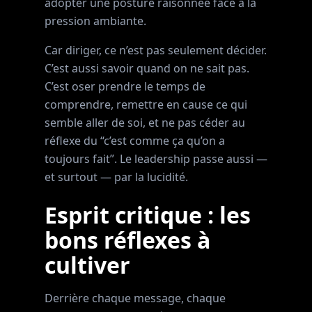
adopter une posture raisonnée face à la
pression ambiante.
Car diriger, ce n’est pas seulement décider.
C’est aussi savoir quand on ne sait pas.
C’est oser prendre le temps de
comprendre, remettre en cause ce qui
semble aller de soi, et ne pas céder au
réflexe du “c’est comme ça qu’on a
toujours fait”. Le leadership passe aussi —
et surtout — par la lucidité.
Esprit critique : les
bons réflexes à
cultiver
Derrière chaque message, chaque