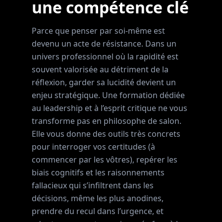
une compétence clé
Parce que penser par soi-même est
devenu un acte de résistance. Dans un
univers professionnel où la rapidité est
souvent valorisée au détriment de la
réflexion, garder sa lucidité devient un
enjeu stratégique. Une formation dédiée
au leadership et à l’esprit critique ne vous
transforme pas en philosophe de salon.
Elle vous donne des outils très concrets
pour interroger vos certitudes (à
commencer par les vôtres), repérer les
biais cognitifs et les raisonnements
fallacieux qui s’infiltrent dans les
décisions, même les plus anodines,
prendre du recul dans l’urgence, et