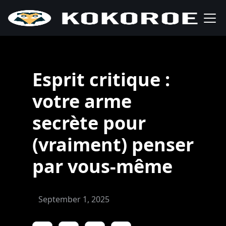
Esprit critique :
votre arme
secrète pour
(vraiment) penser
par vous-même
September 1, 2025