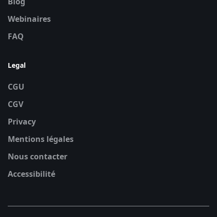
Blog
Webinaires
FAQ
Legal
CGU
CGV
Privacy
Mentions légales
Nous contacter
Accessibilité