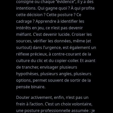
consigne ou chaque “évidence”, il y a des
intentions. Qui gagne quoi ? À qui profite
cette décision ? Cette posture ? Ce
cadrage ? Apprendre à identifier les
intérêts en jeu, ce n’est pas devenir
méfiant. C’est devenir lucide. Croiser les
sources, vérifier les données, même (et
surtout) dans l’urgence, est également un
réflexe précieux, à contre-courant de la
culture du clic et du copier-coller. Et avant
de trancher, envisager plusieurs
hypothèses, plusieurs angles, plusieurs
options, permet souvent de sortir de la
pensée binaire.
Douter activement, enfin, n’est pas un
frein à l’action. C’est un choix volontaire,
une posture professionnelle assumée : je