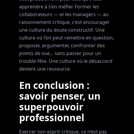
apprendre à s’en méfier. Former les
collaborateurs — et les managers — au
raisonnement critique, c’est encourager
une culture du doute constructif. Une
culture où l’on peut remettre en question,
proposer, argumenter, confronter des
points de vue… sans passer pour un
trouble-fête. Une culture où le désaccord
devient une ressource.
En conclusion :
savoir penser, un
superpouvoir
professionnel
Exercer son esprit critique, ce n’est pas