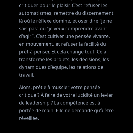
critiquer pour le plaisir. C’est refuser les
automatismes, remettre du discernement
là où le réflexe domine, et oser dire “je ne
sais pas” ou “je veux comprendre avant
d’agir”. C’est cultiver une pensée vivante,
en mouvement, et refuser la facilité du
prêt-à-penser. Et cela change tout. Cela
transforme les projets, les décisions, les
dynamiques d’équipe, les relations de
travail.
Alors, prêt·e à muscler votre pensée
critique ? À faire de votre lucidité un levier
de leadership ? La compétence est à
portée de main. Elle ne demande qu’à être
réveillée.