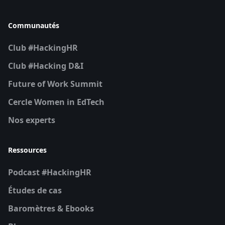
Communautés
Club #HackingHR
Club #Hacking D&I
Future of Work Summit
Cercle Women in EdTech
Nos experts
Ressources
Podcast #HackingHR
Études de cas
Baromètres & Ebooks