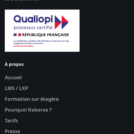
À propos
Accueil
LMS / LXP
Formation sur étagère
Pourquoi Kokoroe ?
Tarifs
Presse