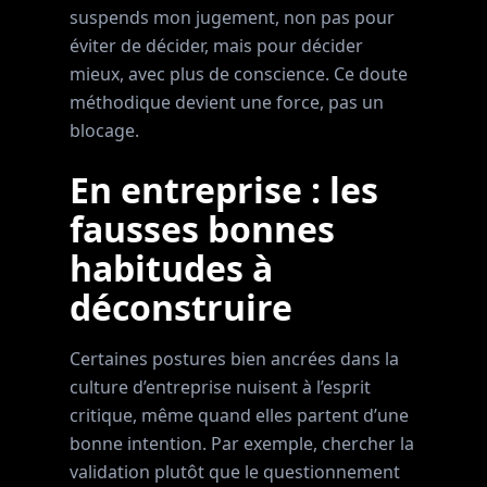
suspends mon jugement, non pas pour
éviter de décider, mais pour décider
mieux, avec plus de conscience. Ce doute
méthodique devient une force, pas un
blocage.
En entreprise : les
fausses bonnes
habitudes à
déconstruire
Certaines postures bien ancrées dans la
culture d’entreprise nuisent à l’esprit
critique, même quand elles partent d’une
bonne intention. Par exemple, chercher la
validation plutôt que le questionnement