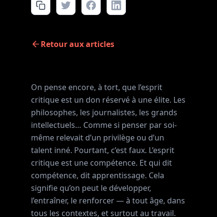
Retour aux articles
On pense encore, à tort, que l’esprit
critique est un don réservé à une élite. Les
philosophes, les journalistes, les grands
intellectuels… Comme si penser par soi-
même relevait d’un privilège ou d’un
talent inné. Pourtant, c’est faux. L’esprit
critique est une compétence. Et qui dit
compétence, dit apprentissage. Cela
signifie qu’on peut le développer,
l’entraîner, le renforcer — à tout âge, dans
tous les contextes, et surtout au travail.