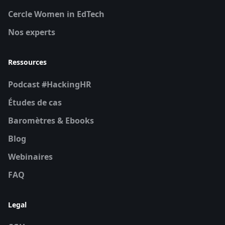
Cercle Women in EdTech
Nos experts
Ressources
Podcast #HackingHR
Études de cas
Baromètres & Ebooks
Blog
Webinaires
FAQ
Legal