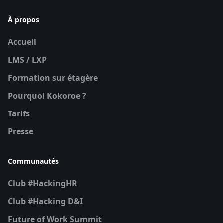
À propos
Accueil
LMS / LXP
Formation sur étagère
Pourquoi Kokoroe ?
Tarifs
Presse
Communautés
Club #HackingHR
Club #Hacking D&I
Future of Work Summit