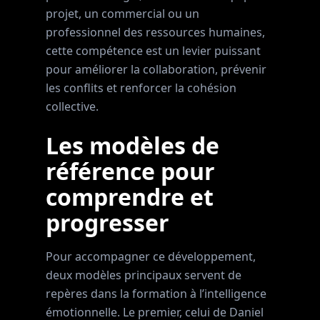
projet, un commercial ou un
professionnel des ressources humaines,
cette compétence est un levier puissant
pour améliorer la collaboration, prévenir
les conflits et renforcer la cohésion
collective.
Les modèles de
référence pour
comprendre et
progresser
Pour accompagner ce développement,
deux modèles principaux servent de
repères dans la formation à l’intelligence
émotionnelle. Le premier, celui de Daniel