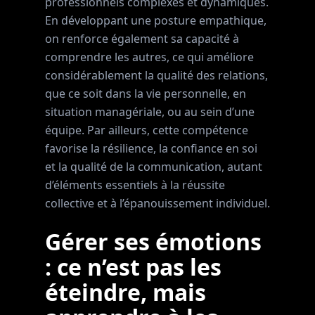
professionnels complexes et dynamiques.
En développant une posture empathique,
on renforce également sa capacité à
comprendre les autres, ce qui améliore
considérablement la qualité des relations,
que ce soit dans la vie personnelle, en
situation managériale, ou au sein d’une
équipe. Par ailleurs, cette compétence
favorise la résilience, la confiance en soi
et la qualité de la communication, autant
d’éléments essentiels à la réussite
collective et à l’épanouissement individuel.
Gérer ses émotions
: ce n’est pas les
éteindre, mais