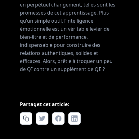
en perpétuel changement, telles sont les
promesses de cet apprentissage. Plus
qu’un simple outil, l’intelligence
émotionnelle est un véritable levier de
bien-être et de performance,
indispensable pour construire des
relations authentiques, solides et
efficaces. Alors, prêt·e à troquer un peu
de QI contre un supplément de QE ?
Partagez cet article: