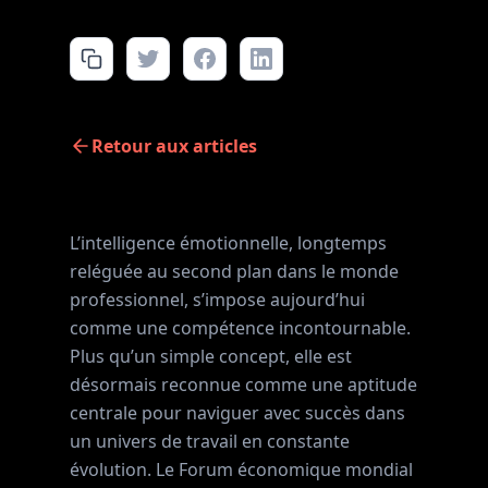
Retour aux articles
L’intelligence émotionnelle, longtemps
reléguée au second plan dans le monde
professionnel, s’impose aujourd’hui
comme une compétence incontournable.
Plus qu’un simple concept, elle est
désormais reconnue comme une aptitude
centrale pour naviguer avec succès dans
un univers de travail en constante
évolution. Le Forum économique mondial