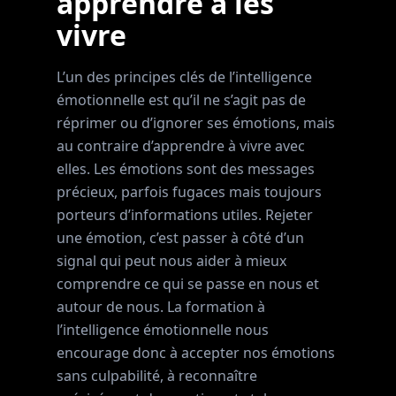
apprendre à les
vivre
L’un des principes clés de l’intelligence
émotionnelle est qu’il ne s’agit pas de
réprimer ou d’ignorer ses émotions, mais
au contraire d’apprendre à vivre avec
elles. Les émotions sont des messages
précieux, parfois fugaces mais toujours
porteurs d’informations utiles. Rejeter
une émotion, c’est passer à côté d’un
signal qui peut nous aider à mieux
comprendre ce qui se passe en nous et
autour de nous. La formation à
l’intelligence émotionnelle nous
encourage donc à accepter nos émotions
sans culpabilité, à reconnaître