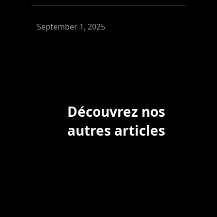
September 1, 2025
Découvrez nos
autres articles