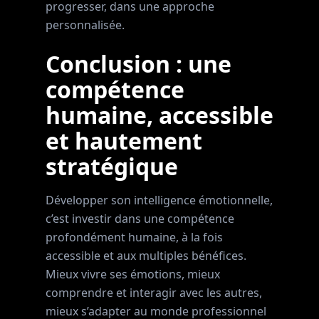
progresser, dans une approche
personnalisée.
Conclusion : une
compétence
humaine, accessible
et hautement
stratégique
Développer son intelligence émotionnelle,
c’est investir dans une compétence
profondément humaine, à la fois
accessible et aux multiples bénéfices.
Mieux vivre ses émotions, mieux
comprendre et interagir avec les autres,
mieux s’adapter au monde professionnel