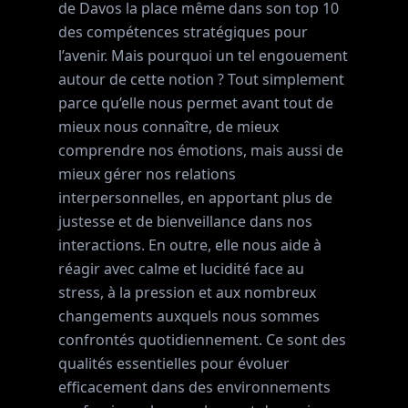
de Davos la place même dans son top 10
des compétences stratégiques pour
l’avenir. Mais pourquoi un tel engouement
autour de cette notion ? Tout simplement
parce qu’elle nous permet avant tout de
mieux nous connaître, de mieux
comprendre nos émotions, mais aussi de
mieux gérer nos relations
interpersonnelles, en apportant plus de
justesse et de bienveillance dans nos
interactions. En outre, elle nous aide à
réagir avec calme et lucidité face au
stress, à la pression et aux nombreux
changements auxquels nous sommes
confrontés quotidiennement. Ce sont des
qualités essentielles pour évoluer
efficacement dans des environnements