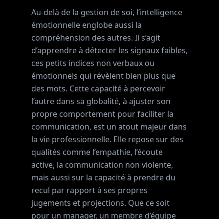
Au-delà de la gestion de soi, l’intelligence
émotionnelle englobe aussi la
compréhension des autres. Il s’agit
d’apprendre à détecter les signaux faibles,
ces petits indices non verbaux ou
émotionnels qui révèlent bien plus que
des mots. Cette capacité à percevoir
l’autre dans sa globalité, à ajuster son
propre comportement pour faciliter la
communication, est un atout majeur dans
la vie professionnelle. Elle repose sur des
qualités comme l’empathie, l’écoute
active, la communication non violente,
mais aussi sur la capacité à prendre du
recul par rapport à ses propres
jugements et projections. Que ce soit
pour un manager, un membre d’équipe