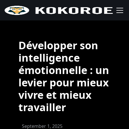
Développer son
intelligence
émotionnelle : un
levier pour mieux
vivre et mieux
travailler
September 1, 2025