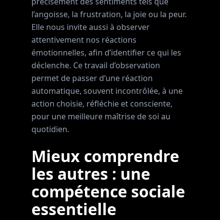
précisément des sentiments tels que
l’angoisse, la frustration, la joie ou la peur.
Elle nous invite aussi à observer
attentivement nos réactions
émotionnelles, afin d’identifier ce qui les
déclenche. Ce travail d’observation
permet de passer d’une réaction
automatique, souvent incontrôlée, à une
action choisie, réfléchie et consciente,
pour une meilleure maîtrise de soi au
quotidien.
Mieux comprendre
les autres : une
compétence sociale
essentielle