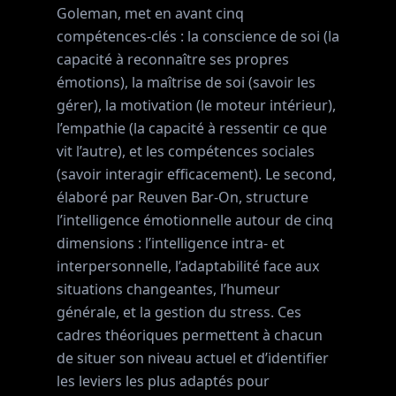
Goleman, met en avant cinq
compétences-clés : la conscience de soi (la
capacité à reconnaître ses propres
émotions), la maîtrise de soi (savoir les
gérer), la motivation (le moteur intérieur),
l’empathie (la capacité à ressentir ce que
vit l’autre), et les compétences sociales
(savoir interagir efficacement). Le second,
élaboré par Reuven Bar-On, structure
l’intelligence émotionnelle autour de cinq
dimensions : l’intelligence intra- et
interpersonnelle, l’adaptabilité face aux
situations changeantes, l’humeur
générale, et la gestion du stress. Ces
cadres théoriques permettent à chacun
de situer son niveau actuel et d’identifier
les leviers les plus adaptés pour