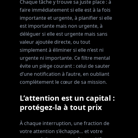
Chaque tâche y trouve sa juste place : à
faire immédiatement si elle est à la fois
importante et urgente, à planifier si elle
est importante mais non urgente, à
déléguer si elle est urgente mais sans
valeur ajoutée directe, ou tout
simplement à éliminer si elle n’est ni
urgente ni importante. Ce filtre mental
évite un piège courant : celui de sauter
d’une notification à l’autre, en oubliant
complètement le cœur de sa mission.
L’attention est un capital :
protégez-la à tout prix
À chaque interruption, une fraction de
votre attention s’échappe… et votre