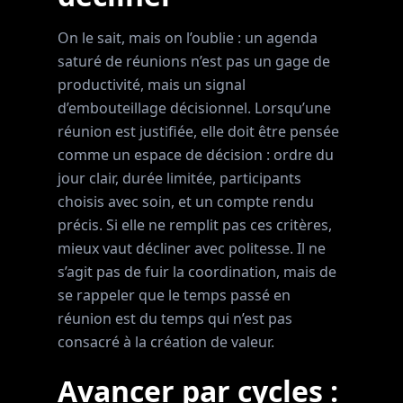
On le sait, mais on l’oublie : un agenda
saturé de réunions n’est pas un gage de
productivité, mais un signal
d’embouteillage décisionnel. Lorsqu’une
réunion est justifiée, elle doit être pensée
comme un espace de décision : ordre du
jour clair, durée limitée, participants
choisis avec soin, et un compte rendu
précis. Si elle ne remplit pas ces critères,
mieux vaut décliner avec politesse. Il ne
s’agit pas de fuir la coordination, mais de
se rappeler que le temps passé en
réunion est du temps qui n’est pas
consacré à la création de valeur.
Avancer par cycles :