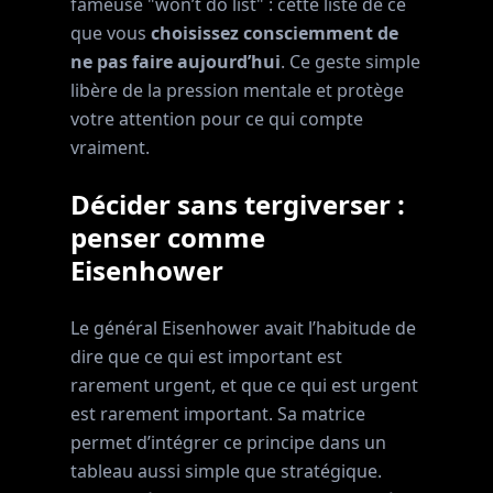
fameuse "won’t do list" : cette liste de ce
que vous
choisissez consciemment de
ne pas faire aujourd’hui
. Ce geste simple
libère de la pression mentale et protège
votre attention pour ce qui compte
vraiment.
Décider sans tergiverser :
penser comme
Eisenhower
Le général Eisenhower avait l’habitude de
dire que ce qui est important est
rarement urgent, et que ce qui est urgent
est rarement important. Sa matrice
permet d’intégrer ce principe dans un
tableau aussi simple que stratégique.