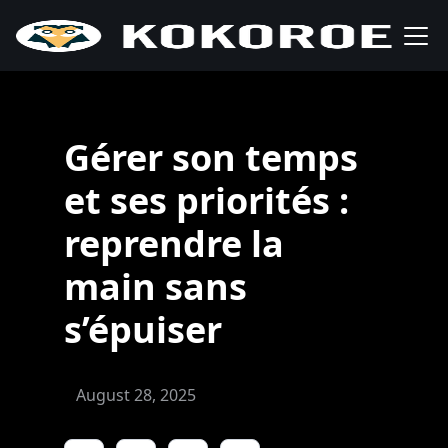
Gérer son temps
et ses priorités :
reprendre la
main sans
s’épuiser
August 28, 2025