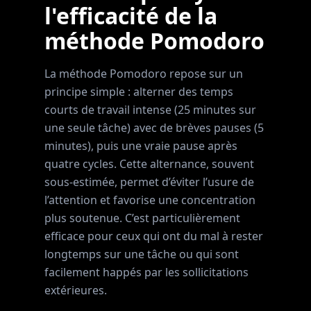
l'efficacité de la
méthode Pomodoro
La méthode Pomodoro repose sur un
principe simple : alterner des temps
courts de travail intense (25 minutes sur
une seule tâche) avec de brèves pauses (5
minutes), puis une vraie pause après
quatre cycles. Cette alternance, souvent
sous-estimée, permet d’éviter l’usure de
l’attention et favorise une concentration
plus soutenue. C’est particulièrement
efficace pour ceux qui ont du mal à rester
longtemps sur une tâche ou qui sont
facilement happés par les sollicitations
extérieures.