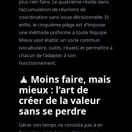
plus rien faire. Le quatrième réside dans
l’accumulation de réunions de
coordination sans issue décisionnelle. Et
enfin, le cinquième piège est d’imposer
une méthode uniforme à toute l’équipe.
Mieux vaut établir un socle commun
(vocabulaire, outils, rituels) et permettre à
chacun de l’adapter à son
fonctionnement.
🧘 Moins faire, mais
mieux : l’art de
créer de la valeur
sans se perdre
Gérer son temps ne consiste pas à en