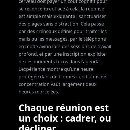
cerveau doit payer un coût cognitif pour
se reconcentrer. Face à cela, la réponse
est simple mais exigeante : sanctuariser
des plages sans distraction. Cela passe
par des créneaux définis pour traiter les
mails ou les messages, par le téléphone
en mode avion lors des sessions de travail
profond, et par une inscription explicite
de ces moments focus dans l’agenda.
L’expérience montre qu’une heure
protégée dans de bonnes conditions de
concentration vaut largement deux
heures morcelées.
Chaque réunion est
un choix : cadrer, ou
décliner