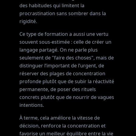
des habitudes qui limitent la
procrastination sans sombrer dans la
rigidité.
Ce type de formation a aussi une vertu
souvent sous-estimée : celle de créer un
langage partagé. On ne parle plus
seulement de "faire des choses", mais de
distinguer l’important de l’urgent, de
réserver des plages de concentration
profonde plutôt que de subir la réactivité
permanente, de poser des rituels
concrets plutôt que de nourrir de vagues
intentions.
À terme, cela améliore la vitesse de
décision, renforce la concentration et
favorise un meilleur équilibre entre la vie