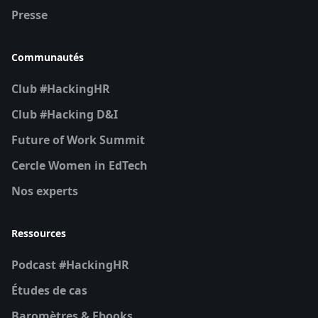
Presse
Communautés
Club #HackingHR
Club #Hacking D&I
Future of Work Summit
Cercle Women in EdTech
Nos experts
Ressources
Podcast #HackingHR
Études de cas
Baromètres & Ebooks