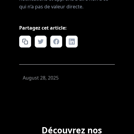
qui n’a pas de valeur directe.
Partagez cet article:
August 28, 2025
Découvrez nos