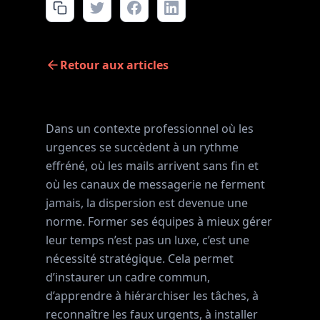
Retour aux articles
Dans un contexte professionnel où les
urgences se succèdent à un rythme
effréné, où les mails arrivent sans fin et
où les canaux de messagerie ne ferment
jamais, la dispersion est devenue une
norme. Former ses équipes à mieux gérer
leur temps n’est pas un luxe, c’est une
nécessité stratégique. Cela permet
d’instaurer un cadre commun,
d’apprendre à hiérarchiser les tâches, à
reconnaître les faux urgents, à installer