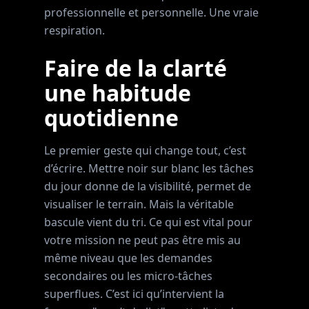
professionnelle et personnelle. Une vraie
respiration.
Faire de la clarté
une habitude
quotidienne
Le premier geste qui change tout, c’est
d’écrire. Mettre noir sur blanc les tâches
du jour donne de la visibilité, permet de
visualiser le terrain. Mais la véritable
bascule vient du tri. Ce qui est vital pour
votre mission ne peut pas être mis au
même niveau que les demandes
secondaires ou les micro-tâches
superflues. C’est ici qu’intervient la