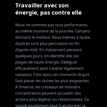
Travailler avec son
énergie, pas contre elle
Nous ne sommes pas tous performants
au même moment de la journée. Certains
donnent le meilleur d’eux-mêmes à l’aube,
d’autres sont plus percutants en fin
d’après-midi. En s’observant pendant
quelques jours, on identifie vite ses
plages de haute énergie. Déléguer
efficacement peut s'avérer également
salvateur. C’est dans ces moments-là qu’il
faut placer les tâches les plus exigeantes.
À l’inverse, les créneaux de moindre
concentration peuvent accueillir des
actions plus légères ou relationnelles. Ce
simple ajustement peut transformer la