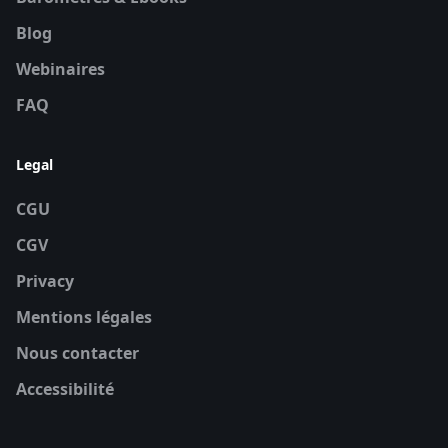
Blog
Webinaires
FAQ
Legal
CGU
CGV
Privacy
Mentions légales
Nous contacter
Accessibilité