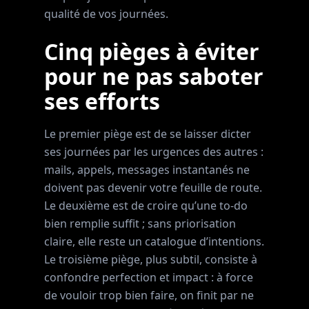
qualité de vos journées.
Cinq pièges à éviter
pour ne pas saboter
ses efforts
Le premier piège est de se laisser dicter
ses journées par les urgences des autres :
mails, appels, messages instantanés ne
doivent pas devenir votre feuille de route.
Le deuxième est de croire qu’une to-do
bien remplie suffit ; sans priorisation
claire, elle reste un catalogue d’intentions.
Le troisième piège, plus subtil, consiste à
confondre perfection et impact : à force
de vouloir trop bien faire, on finit par ne