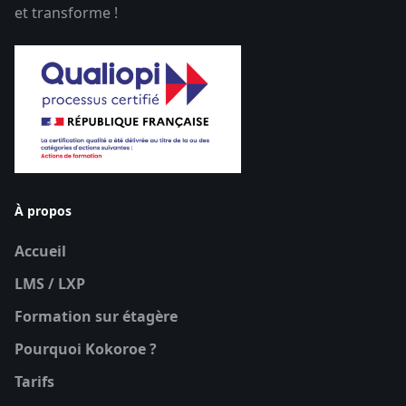
et transforme !
À propos
Accueil
LMS / LXP
Formation sur étagère
Pourquoi Kokoroe ?
Tarifs