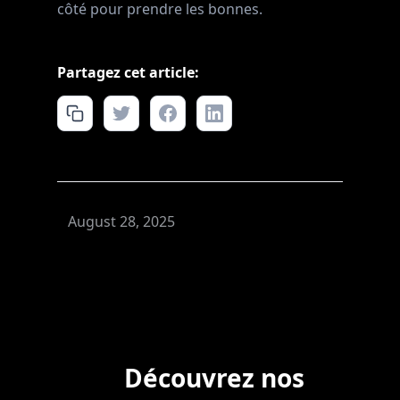
côté pour prendre les bonnes.
Partagez cet article:
August 28, 2025
Découvrez nos