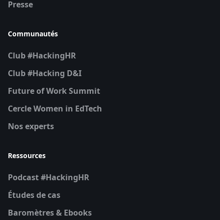
Presse
Communautés
Club #HackingHR
Club #Hacking D&I
Future of Work Summit
Cercle Women in EdTech
Nos experts
Ressources
Podcast #HackingHR
Études de cas
Baromètres & Ebooks