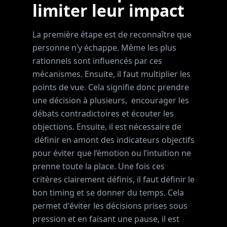
limiter leur impact
La première étape est de reconnaître que
personne n’y échappe. Même les plus
rationnels sont influencés par ces
mécanismes. Ensuite, il faut multiplier les
points de vue. Cela signifie donc prendre
une décision à plusieurs, encourager les
débats contradictoires et écouter les
objections. Ensuite, il est nécessaire de
définir en amont des indicateurs objectifs
pour éviter que l’émotion ou l’intuition ne
prenne toute la place. Une fois ces
critères clairement définis, il faut définir le
bon timing et se donner du temps. Cela
permet d'éviter les décisions prises sous
pression et en faisant une pause, il est