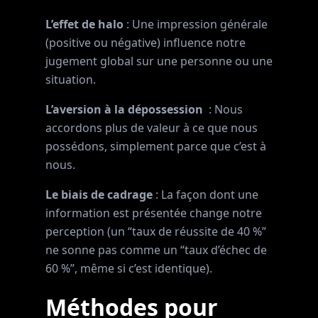
L’effet de halo
: Une impression générale
(positive ou négative) influence notre
jugement global sur une personne ou une
situation.
L’aversion à la dépossession
: Nous
accordons plus de valeur à ce que nous
possédons, simplement parce que c’est à
nous.
Le biais de cadrage
: La façon dont une
information est présentée change notre
perception (un “taux de réussite de 40 %”
ne sonne pas comme un “taux d’échec de
60 %”, même si c’est identique).
Méthodes pour