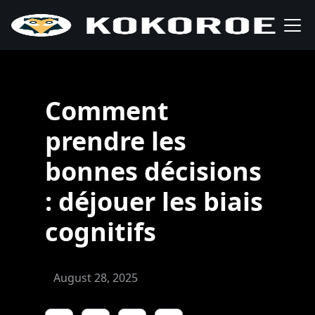
Comment
prendre les
bonnes décisions
: déjouer les biais
cognitifs
August 28, 2025