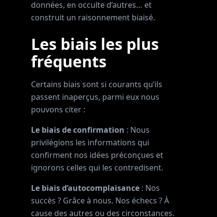
données, en occulte d’autres… et
construit un raisonnement biaisé.
Les biais les plus
fréquents
Certains biais sont si courants qu’ils
passent inaperçus, parmi eux nous
pouvons citer :
Le biais de confirmation
: Nous
privilégions les informations qui
confirment nos idées préconçues et
ignorons celles qui les contredisent.
Le biais d’autocomplaisance
: Nos
succès ? Grâce à nous. Nos échecs ? À
cause des autres ou des circonstances.