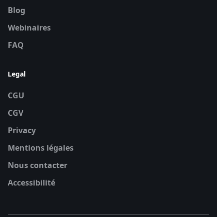
Blog
Webinaires
FAQ
Legal
CGU
CGV
Privacy
Mentions légales
Nous contacter
Accessibilité