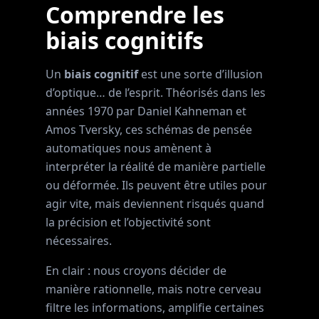
Comprendre les
biais cognitifs
Un
biais cognitif
est une sorte d’illusion
d’optique… de l’esprit. Théorisés dans les
années 1970 par Daniel Kahneman et
Amos Tversky, ces schémas de pensée
automatiques nous amènent à
interpréter la réalité de manière partielle
ou déformée. Ils peuvent être utiles pour
agir vite, mais deviennent risqués quand
la précision et l’objectivité sont
nécessaires.
En clair : nous croyons décider de
manière rationnelle, mais notre cerveau
filtre les informations, amplifie certaines