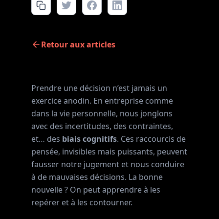
Retour aux articles
Prendre une décision n’est jamais un
exercice anodin. En entreprise comme
dans la vie personnelle, nous jonglons
avec des incertitudes, des contraintes,
et… des
biais cognitifs
. Ces raccourcis de
pensée, invisibles mais puissants, peuvent
fausser notre jugement et nous conduire
à de mauvaises décisions. La bonne
nouvelle ? On peut apprendre à les
repérer et à les contourner.