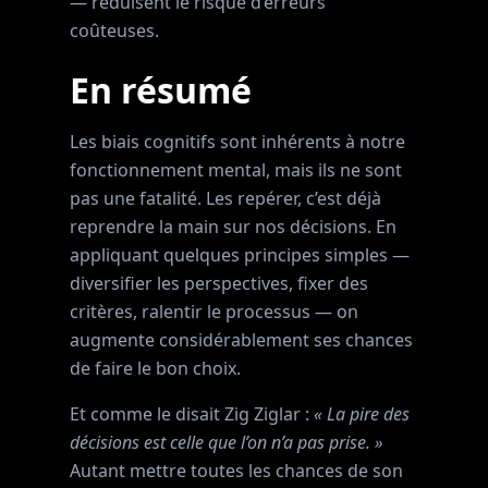
— réduisent le risque d’erreurs
coûteuses.
En résumé
Les biais cognitifs sont inhérents à notre
fonctionnement mental, mais ils ne sont
pas une fatalité. Les repérer, c’est déjà
reprendre la main sur nos décisions. En
appliquant quelques principes simples —
diversifier les perspectives, fixer des
critères, ralentir le processus — on
augmente considérablement ses chances
de faire le bon choix.
Et comme le disait Zig Ziglar :
« La pire des
décisions est celle que l’on n’a pas prise. »
Autant mettre toutes les chances de son