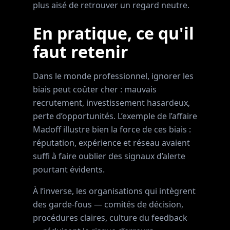
plus aisé de retrouver un regard neutre.
En pratique, ce qu'il
faut retenir
Dans le monde professionnel, ignorer les
biais peut coûter cher : mauvais
recrutement, investissement hasardeux,
perte d’opportunités. L’exemple de l’affaire
Madoff illustre bien la force de ces biais :
réputation, expérience et réseau avaient
suffi à faire oublier des signaux d’alerte
pourtant évidents.
À l’inverse, les organisations qui intègrent
des garde-fous — comités de décision,
procédures claires, culture du feedback