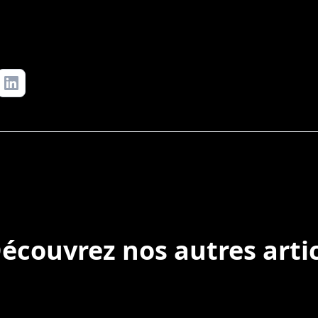
écouvrez nos autres arti