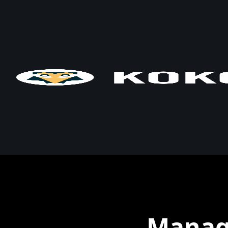
Manage