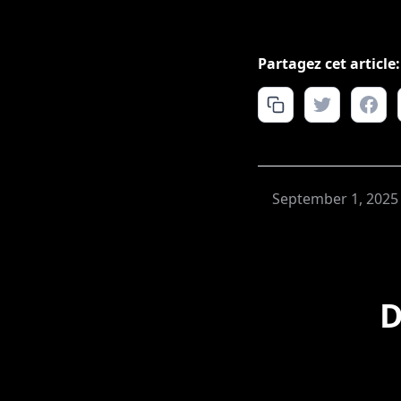
Partagez cet article:
September 1, 2025
D