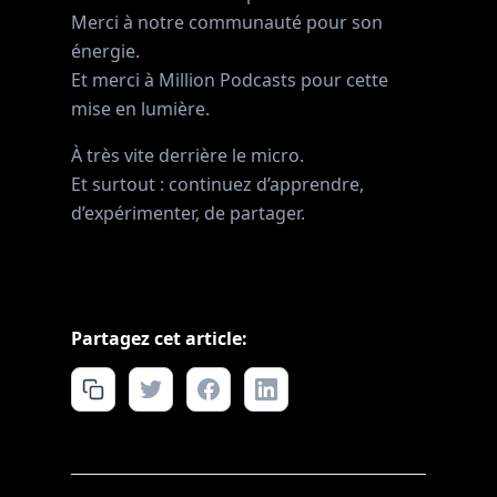
Merci à notre communauté pour son
énergie.
Et merci à Million Podcasts pour cette
mise en lumière.
À très vite derrière le micro.
Et surtout : continuez d’apprendre,
d’expérimenter, de partager.
Partagez cet article: