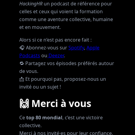
HackingHR
un podcast de référence pour
celles et ceux qui voient la formation
comme une aventure collective, humaine
et en mouvement.
Alors si ce n’est pas encore fait :
🎧 Abonnez-vous sur
Spotify
,
Apple
Podcasts
ou
Deezer
.
🔁 Partagez vos épisodes préférés autour
de vous.
📩 Et pourquoi pas, proposez-nous un
invité ou un sujet !
🙌 Merci à vous
Ce
top 80 mondial
, c’est une victoire
collective.
Merci à nos invité·es pour leur confiance.