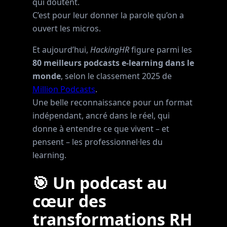
qui doutent.
C’est pour leur donner la parole qu’on a
ouvert les micros.
Et aujourd’hui,
HackingHR
figure parmi les
80 meilleurs podcasts e-learning dans le
monde
, selon le classement 2025 de
Million Podcasts
.
Une belle reconnaissance pour un format
indépendant, ancré dans le réel, qui
donne à entendre ce que vivent – et
pensent – les professionnel·les du
learning.
🎯 Un podcast au
cœur des
transformations RH