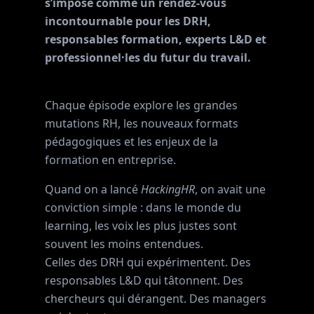
s’impose comme un rendez-vous
incontournable pour les DRH,
responsables formation, experts L&D et
professionnel·les du futur du travail.
Chaque épisode explore les grandes
mutations RH, les nouveaux formats
pédagogiques et les enjeux de la
formation en entreprise.
Quand on a lancé
HackingHR
, on avait une
conviction simple : dans le monde du
learning, les voix les plus justes sont
souvent les moins entendues.
Celles des DRH qui expérimentent. Des
responsables L&D qui tâtonnent. Des
chercheurs qui dérangent. Des managers