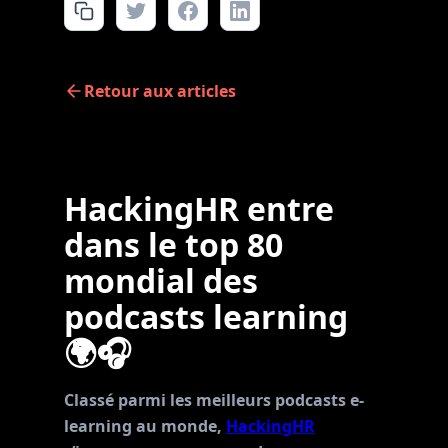
Retour aux articles
HackingHR entre
dans le top 80
mondial des
podcasts learning
🌍🎧
Classé parmi les meilleurs podcasts e-
learning au monde,
HackingHR