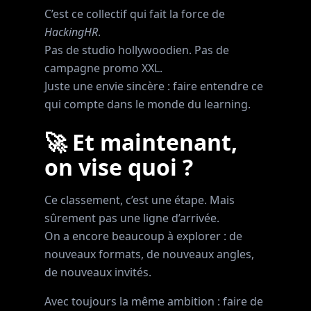
C’est ce collectif qui fait la force de
HackingHR
.
Pas de studio hollywoodien. Pas de
campagne promo XXL.
Juste une envie sincère : faire entendre ce
qui compte dans le monde du learning.
🚀 Et maintenant,
on vise quoi ?
Ce classement, c’est une étape. Mais
sûrement pas une ligne d’arrivée.
On a encore beaucoup à explorer : de
nouveaux formats, de nouveaux angles,
de nouveaux invités.
Avec toujours la même ambition : faire de