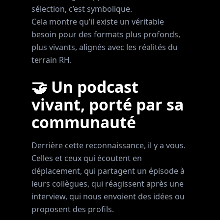
sélection, c’est symbolique.
Cela montre qu’il existe un véritable
besoin pour des formats plus profonds,
plus vivants, alignés avec les réalités du
terrain RH.
🤝 Un podcast
vivant, porté par sa
communauté
Derrière cette reconnaissance, il y a vous.
Celles et ceux qui écoutent en
déplacement, qui partagent un épisode à
leurs collègues, qui réagissent après une
interview, qui nous envoient des idées ou
proposent des profils.