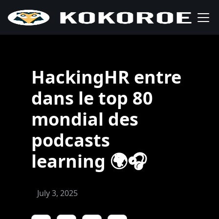
HackingHR entre
dans le top 80
mondial des
podcasts
learning 🌍🎧
July 3, 2025