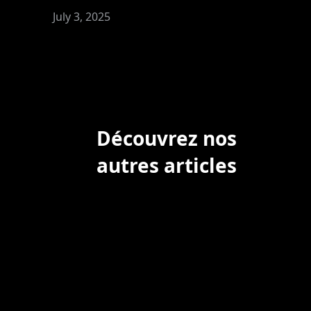
July 3, 2025
Découvrez nos
autres articles