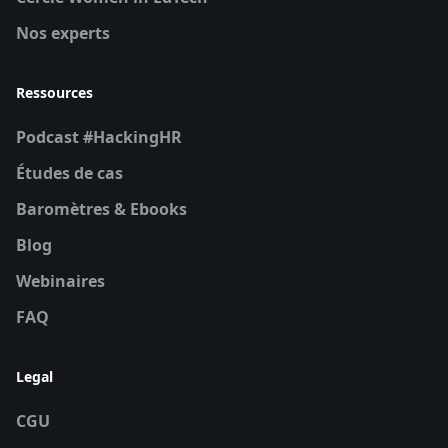
Nos experts
Ressources
Podcast #HackingHR
Études de cas
Baromètres & Ebooks
Blog
Webinaires
FAQ
Legal
CGU