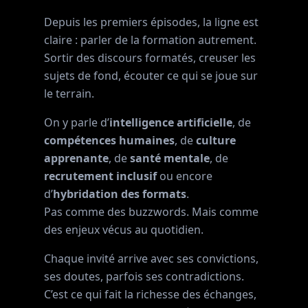
Depuis les premiers épisodes, la ligne est
claire : parler de la formation autrement.
Sortir des discours formatés, creuser les
sujets de fond, écouter ce qui se joue sur
le terrain.
On y parle d’
intelligence artificielle
, de
compétences humaines
, de
culture
apprenante
, de
santé mentale
, de
recrutement inclusif
ou encore
d’
hybridation des formats
.
Pas comme des buzzwords. Mais comme
des enjeux vécus au quotidien.
Chaque invité arrive avec ses convictions,
ses doutes, parfois ses contradictions.
C’est ce qui fait la richesse des échanges,