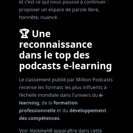
et c’est ce qui nous pousse à continuer :
proposer un espace de parole libre,
honnête, nuancé.
🏆 Une
reconnaissance
dans le top des
podcasts e-learning
Le classement publié par Million Podcasts
recense les formats les plus influents à
l’échelle mondiale dans l’univers du
e-
learning
, de la
formation
professionnelle
et du
développement
des compétences
.
Voir
HackingHR
apparaître dans cette