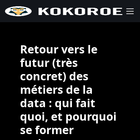
Retour vers le
futur (très
concret) des
métiers de la
data : qui fait
quoi, et pourquoi
se former