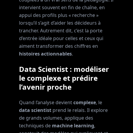
intervient souvent en fin de chaîne, en
appui des profils plus « recherche »
lorsqu’il s’agit d’aider les décideurs à
trancher. Autrement dit, c’est la porte
d’entrée idéale pour celles et ceux qui
aiment transformer des chiffres en
histoires actionnables
.
Data Scientist : modéliser
le complexe et prédire
l’avenir proche
Quand l’analyse devient
complexe
, le
data scientist
prend le relais. Il explore
de grands volumes, applique des
techniques de
machine learning
,