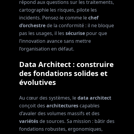
répond aux questions sur les traitements,
cartographie les risques, pilote les
incidents. Pensez-le comme le
chef
d’orchestre
de la conformité : il ne bloque
pas les usages, il les
sécurise
pour que
l’innovation avance sans mettre
l’organisation en défaut.
Data Architect : construire
des fondations solides et
évolutives
Au cœur des systèmes, le
data architect
conçoit des
architectures
capables
d’avaler des volumes massifs et des
variétés
de sources. Sa mission : bâtir des
fondations robustes, ergonomiques,