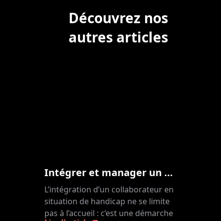
Découvrez nos
autres articles
Intégrer et manager un collaborateur en situation de handicap
L’intégration d’un collaborateur en
situation de handicap ne se limite
pas à l’accueil : c’est une démarche