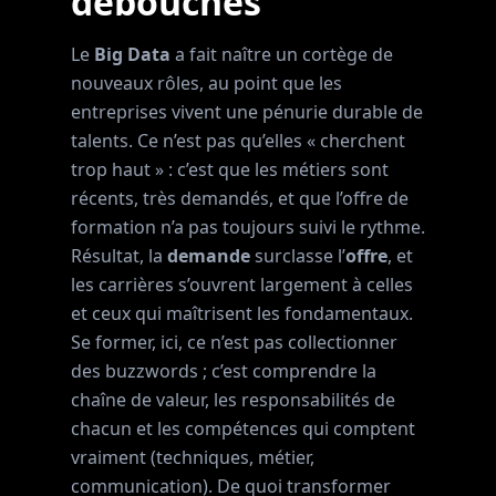
débouchés
Le
Big Data
a fait naître un cortège de
nouveaux rôles, au point que les
entreprises vivent une pénurie durable de
talents. Ce n’est pas qu’elles « cherchent
trop haut » : c’est que les métiers sont
récents, très demandés, et que l’offre de
formation n’a pas toujours suivi le rythme.
Résultat, la
demande
surclasse l’
offre
, et
les carrières s’ouvrent largement à celles
et ceux qui maîtrisent les fondamentaux.
Se former, ici, ce n’est pas collectionner
des buzzwords ; c’est comprendre la
chaîne de valeur, les responsabilités de
chacun et les compétences qui comptent
vraiment (techniques, métier,
communication). De quoi transformer