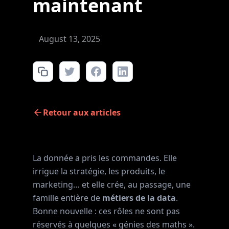
maintenant
August 13, 2025
Retour aux articles
La donnée a pris les commandes. Elle
irrigue la stratégie, les produits, le
marketing… et elle crée, au passage, une
famille entière de
métiers de la data
.
Bonne nouvelle : ces rôles ne sont pas
réservés à quelques « génies des maths ».