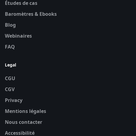
Études de cas
Baromètres & Ebooks
Blog
Webinaires
FAQ
Legal
CGU
CGV
Privacy
Mentions légales
Nous contacter
Accessibilité