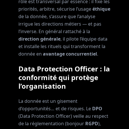
rôle est transversal par essence : il fixe les
priorités, arbitre, sécurise l’usage
éthique
de la donnée, s’assure que l’analyse
irrigue les directions métiers — et pas
l’inverse. En général rattaché à la
direction générale
, il pilote l’équipe data
et installe les rituels qui transforment la
donnée en
avantage concurrentiel
.
Data Protection Officer : la
conformité qui protège
l’organisation
La donnée est un gisement
d’opportunités… et de risques. Le
DPO
(Data Protection Officer) veille au respect
de la réglementation (bonjour
RGPD
),