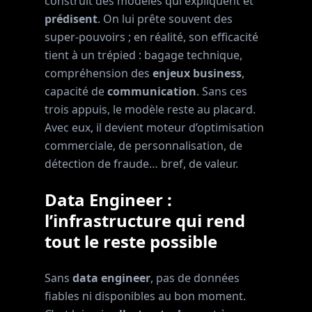
construit des modèles qui expliquent et
prédisent
. On lui prête souvent des
super-pouvoirs ; en réalité, son efficacité
tient à un trépied : bagage technique,
compréhension des
enjeux business
,
capacité de
communication
. Sans ces
trois appuis, le modèle reste au placard.
Avec eux, il devient moteur d’optimisation
commerciale, de personnalisation, de
détection de fraude… bref, de valeur.
Data Engineer :
l’infrastructure qui rend
tout le reste possible
Sans
data engineer
, pas de données
fiables ni disponibles au bon moment.