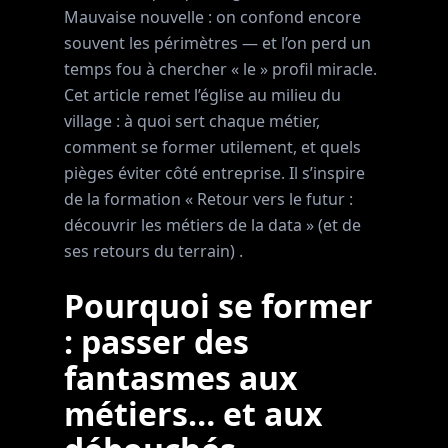
Mauvaise nouvelle : on confond encore
souvent les périmètres — et l’on perd un
temps fou à chercher « le » profil miracle.
Cet article remet l’église au milieu du
village : à quoi sert chaque métier,
comment se former utilement, et quels
pièges éviter côté entreprise. Il s’inspire
de la formation « Retour vers le futur :
découvrir les métiers de la data » (et de
ses retours du terrain) .
Pourquoi se former
: passer des
fantasmes aux
métiers… et aux