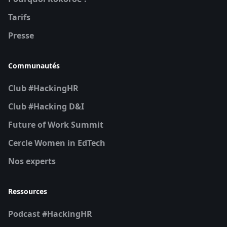
Tarifs
Presse
Communautés
Club #HackingHR
Club #Hacking D&I
Future of Work Summit
Cercle Women in EdTech
Nos experts
Ressources
Podcast #HackingHR