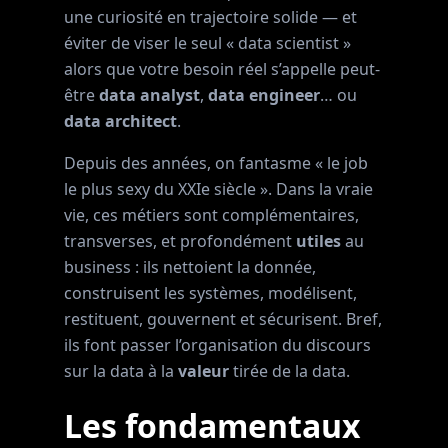
une curiosité en trajectoire solide — et
éviter de viser le seul « data scientist »
alors que votre besoin réel s’appelle peut-
être
data analyst
,
data engineer
… ou
data architect
.
Depuis des années, on fantasme « le job
le plus sexy du XXIe siècle ». Dans la vraie
vie, ces métiers sont complémentaires,
transverses, et profondément
utiles
au
business : ils nettoient la donnée,
construisent les systèmes, modélisent,
restituent, gouvernent et sécurisent. Bref,
ils font passer l’organisation du discours
sur la data à la
valeur
tirée de la data.
Les fondamentaux