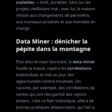
scalables
— bref, durables. Sans lui, les
projets vieillissent mal ; avec lui, la maison
résiste aux changements de périmètre,
aux nouveaux produits et aux montées en
charge.
Data Miner : dénicher la
pépite dans la montagne
Plus discret mais fascinant, le
data miner
fouille la masse, repère les
corrélations
inattendues et met au jour des
opportunités contre-intuitives. On
raconte, par exemple, des corrélations de
ventes qui ont réorganisé des rayons
entiers : c’est ce flair statistique, allié à de
bonnes pratiques d’exploration, qui fait la