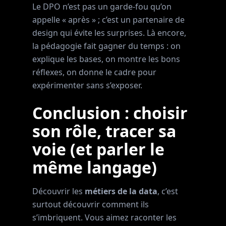
Le DPO n’est pas un garde-fou qu’on
appelle « après » ; c’est un partenaire de
design qui évite les surprises. Là encore,
la pédagogie fait gagner du temps : on
explique les bases, on montre les bons
réflexes, on donne le cadre pour
expérimenter sans s’exposer.
Conclusion : choisir
son rôle, tracer sa
voie (et parler le
même langage)
Découvrir les
métiers de la data
, c’est
surtout découvrir comment ils
s’imbriquent. Vous aimez raconter les