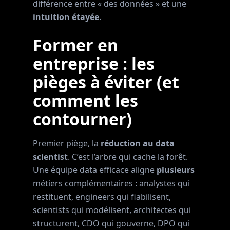
différence entre « des données » et une
intuition étayée
.
Former en
entreprise : les
pièges à éviter (et
comment les
contourner)
Premier piège, la
réduction au data
scientist
. C’est l’arbre qui cache la forêt.
Une équipe data efficace aligne
plusieurs
métiers complémentaires : analystes qui
restituent, engineers qui fiabilisent,
scientists qui modélisent, architectes qui
structurent, CDO qui gouverne, DPO qui