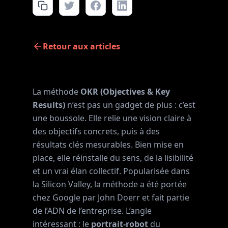
Retour aux articles
La méthode
OKR (Objectives & Key
Results)
n’est pas un gadget de plus : c’est
une boussole. Elle relie une vision claire à
des objectifs concrets, puis à des
résultats clés mesurables. Bien mise en
place, elle réinstalle du sens, de la lisibilité
et un vrai élan collectif. Popularisée dans
la Silicon Valley, la méthode a été portée
chez Google par John Doerr et fait partie
de l’ADN de l’entreprise. L’angle
intéressant : le
portrait‑robot
du