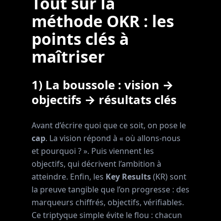
Tout sur la
méthode OKR : les
points clés à
maîtriser
1) La boussole : vision →
objectifs → résultats clés
Avant d’écrire quoi que ce soit, on pose le
cap
. La vision répond à « où allons‑nous
et pourquoi ? ». Puis viennent les
objectifs, qui décrivent l’ambition à
atteindre. Enfin, les
Key Results
(KR) sont
la preuve tangible que l’on progresse : des
marqueurs chiffrés, objectifs, vérifiables.
Ce triptyque simple évite le flou : chacun