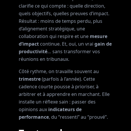
clarifie ce qui compte : quelle direction,
quels objectifs, quelles preuves d’impact.
Résultat : moins de temps perdu, plus
d’alignement stratégique, une
collaboration qui respire et une
mesure
d’impact
continue. Et, oui, un vrai
gain de
productivité
… sans transformer vos
réunions en tribunaux.
Côté rythme, on travaille souvent au
trimestre
(parfois à l’année). Cette
cadence courte pousse à prioriser, à
arbitrer et à apprendre en marchant. Elle
installe un réflexe sain : passer des
opinions aux
indicateurs de
performance
, du “ressenti” au “prouvé”.