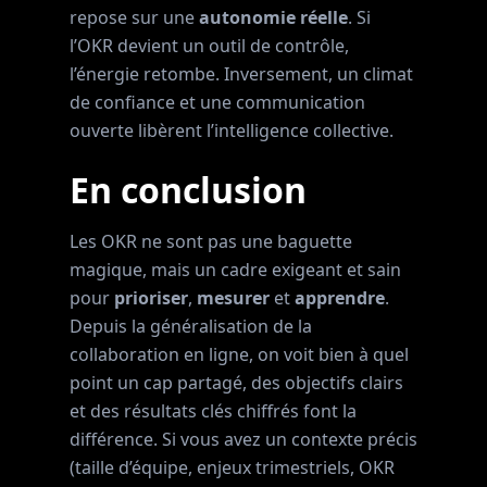
repose sur une
autonomie réelle
. Si
l’OKR devient un outil de contrôle,
l’énergie retombe. Inversement, un climat
de confiance et une communication
ouverte libèrent l’intelligence collective.
En conclusion
Les OKR ne sont pas une baguette
magique, mais un cadre exigeant et sain
pour
prioriser
,
mesurer
et
apprendre
.
Depuis la généralisation de la
collaboration en ligne, on voit bien à quel
point un cap partagé, des objectifs clairs
et des résultats clés chiffrés font la
différence. Si vous avez un contexte précis
(taille d’équipe, enjeux trimestriels, OKR