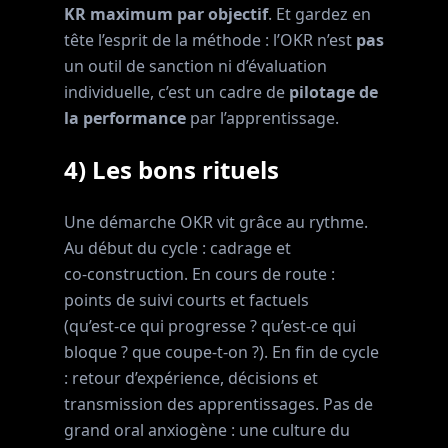
KR maximum par objectif
. Et gardez en
tête l’esprit de la méthode : l’OKR n’est
pas
un outil de sanction ni d’évaluation
individuelle, c’est un cadre de
pilotage de
la performance
par l’apprentissage.
4) Les bons rituels
Une démarche OKR vit grâce au rythme.
Au début du cycle : cadrage et
co‑construction. En cours de route :
points de suivi courts et factuels
(qu’est‑ce qui progresse ? qu’est‑ce qui
bloque ? que coupe‑t‑on ?). En fin de cycle
: retour d’expérience, décisions et
transmission des apprentissages. Pas de
grand oral anxiogène : une culture du