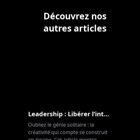
Découvrez nos
autres articles
Leadership : Libérer l’intelligence créative du collectif
Oubliez le génie solitaire : la
créativité qui compte se construit
en équipe. Cet article montre