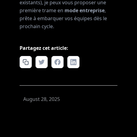
existants), je peux vous proposer une
première trame en
mode entreprise
,
prête à embarquer vos équipes dès le
prochain cycle.
Partagez cet article:
August 28, 2025