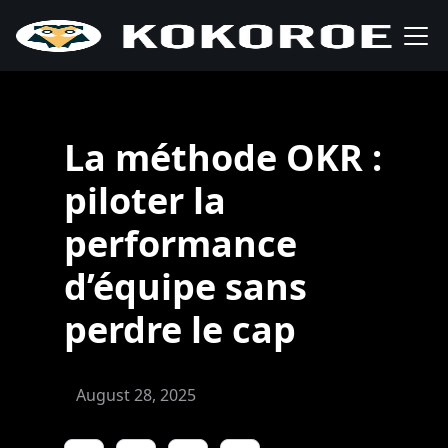
La méthode OKR :
piloter la
performance
d’équipe sans
perdre le cap
August 28, 2025