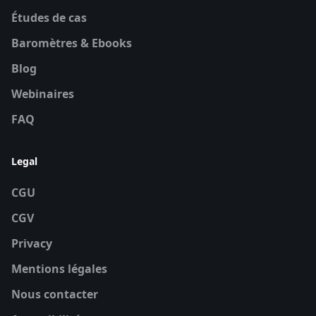
Études de cas
Baromètres & Ebooks
Blog
Webinaires
FAQ
Legal
CGU
CGV
Privacy
Mentions légales
Nous contacter