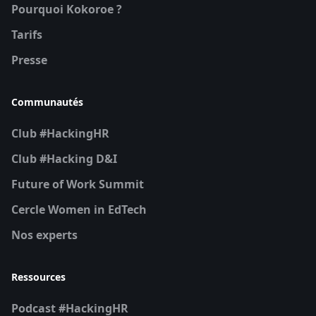
Pourquoi Kokoroe ?
Tarifs
Presse
Communautés
Club #HackingHR
Club #Hacking D&I
Future of Work Summit
Cercle Women in EdTech
Nos experts
Ressources
Podcast #HackingHR