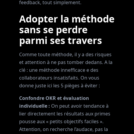
feedback, tout simplement.
Adopter la méthode
sans se perdre
parmi ses travers
Comme toute méthode, il y a des risques
et attention à ne pas tomber dedans. A la
clé : une méthode innefficace e des
collaborateurs insatisfaits. On vous
donne juste ici les 5 pièges à éviter :
Confondre OKR et évaluation
individuelle :
On peut avoir tendance à
lier directement les résultats aux primes
pousse aux « petits objectifs faciles ».
Attention, on recherche l’audace, pas la