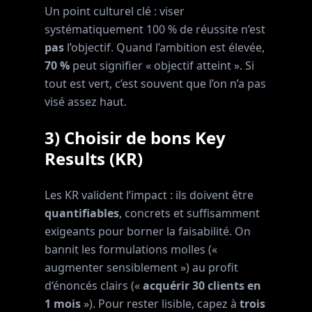
Un point culturel clé : viser
systématiquement 100 % de réussite n’est
pas
l’objectif. Quand l’ambition est élevée,
70 %
peut signifier « objectif atteint ». Si
tout est vert, c’est souvent que l’on n’a pas
visé assez haut.
3) Choisir de bons Key
Results (KR)
Les KR valident l’impact : ils doivent être
quantifiables
, concrets et suffisamment
exigeants pour borner la faisabilité. On
bannit les formulations molles («
augmenter sensiblement ») au profit
d’énoncés clairs («
acquérir 30 clients en
1 mois
»). Pour rester lisible, capez à
trois