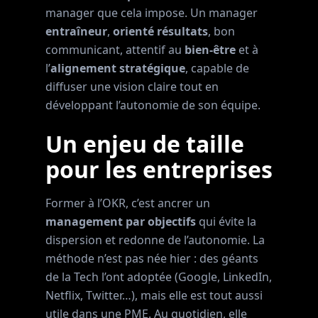
manager que cela impose. Un manager
entraîneur
,
orienté résultats
, bon
communicant, attentif au
bien‑être
et à
l’
alignement stratégique
, capable de
diffuser une vision claire tout en
développant l’autonomie de son équipe.
Un enjeu de taille
pour les entreprises
Former à l’OKR, c’est ancrer un
management par objectifs
qui évite la
dispersion et redonne de l’autonomie. La
méthode n’est pas née hier : des géants
de la Tech l’ont adoptée (Google, LinkedIn,
Netflix, Twitter…), mais elle est tout aussi
utile dans une PME. Au quotidien, elle