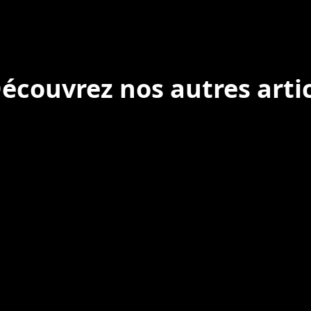
écouvrez nos autres arti