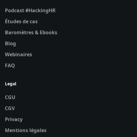
Podcast #HackingHR
Études de cas
Baromètres & Ebooks
Blog
Webinaires
FAQ
Legal
CGU
CGV
Privacy
Mentions légales