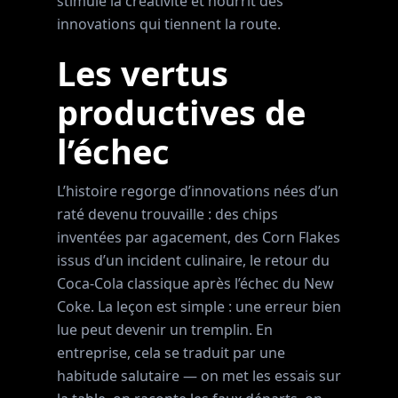
stimule la créativité et nourrit des
innovations qui tiennent la route.
Les vertus
productives de
l’échec
L’histoire regorge d’innovations nées d’un
raté devenu trouvaille : des chips
inventées par agacement, des Corn Flakes
issus d’un incident culinaire, le retour du
Coca-Cola classique après l’échec du New
Coke. La leçon est simple : une erreur bien
lue peut devenir un tremplin. En
entreprise, cela se traduit par une
habitude salutaire — on met les essais sur