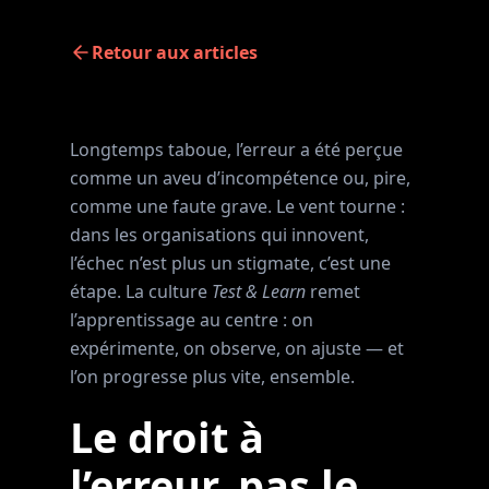
Retour aux articles
Longtemps taboue, l’erreur a été perçue
comme un aveu d’incompétence ou, pire,
comme une faute grave. Le vent tourne :
dans les organisations qui innovent,
l’échec n’est plus un stigmate, c’est une
étape. La culture
Test & Learn
remet
l’apprentissage au centre : on
expérimente, on observe, on ajuste — et
l’on progresse plus vite, ensemble.
Le droit à
l’erreur, pas le