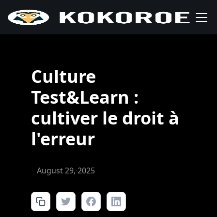
Culture
Test&Learn :
cultiver le droit à
l'erreur
August 29, 2025