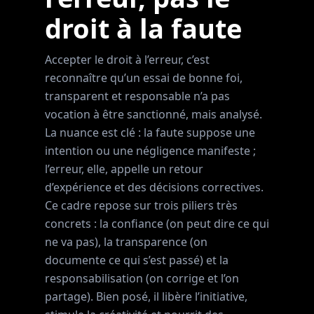
droit à la faute
Accepter le droit à l’erreur, c’est
reconnaître qu’un essai de bonne foi,
transparent et responsable n’a pas
vocation à être sanctionné, mais analysé.
La nuance est clé : la faute suppose une
intention ou une négligence manifeste ;
l’erreur, elle, appelle un retour
d’expérience et des décisions correctives.
Ce cadre repose sur trois piliers très
concrets : la confiance (on peut dire ce qui
ne va pas), la transparence (on
documente ce qui s’est passé) et la
responsabilisation (on corrige et l’on
partage). Bien posé, il libère l’initiative,