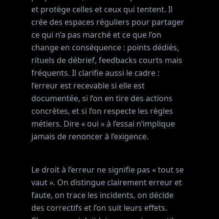
et protège celles et ceux qui tentent. Il
crée des espaces réguliers pour partager
ce qui n’a pas marché et ce que l’on
change en conséquence : points dédiés,
rituels de débrief, feedbacks courts mais
fréquents. Il clarifie aussi le cadre :
l’erreur est recevable si elle est
documentée, si l’on en tire des actions
concrètes, et si l’on respecte les règles
métiers. Dire « oui » à l’essai n’implique
jamais de renoncer à l’exigence.
Le droit à l’erreur ne signifie pas « tout se
vaut ». On distingue clairement erreur et
faute, on trace les incidents, on décide
des correctifs et l’on suit leurs effets.