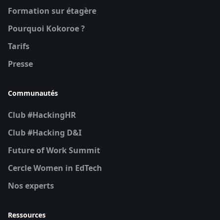
Formation sur étagère
Pourquoi Kokoroe ?
Tarifs
Presse
Communautés
Club #HackingHR
Club #Hacking D&I
Future of Work Summit
Cercle Women in EdTech
Nos experts
Ressources