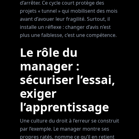
d’arrêter. Ce cycle court protège des
projets « tunnel » qui mobilisent des mois
avant d’avouer leur fragilité. Surtout, il
installe un réflexe : changer d’avis n’est
plus une faiblesse, c’est une compétence.
Le rôle du
manager :
sécuriser l’essai,
exiger
l’apprentissage
Une culture du droit à l’erreur se construit
par l’exemple. Le manager montre ses
propres ratés, nomme ce qu’il en retient