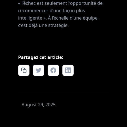
« l’échec est seulement l’opportunité de
recommencer d’une façon plus
intelligente ». À l’échelle d’une équipe,
c’est déjà une stratégie.
Partagez cet article:
August 29, 2025