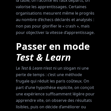
la table, on raconte les faux départs, on
valorise les apprentissages. Certaines
organisations mesurent même le progrès
au nombre d’échecs déclarés et analysés :
non pas pour glorifier le « crash », mais
pour objectiver la vitesse d’apprentissage.
Passer en mode
Test & Learn
Le
Test & Learn
n’est ni un slogan ni une
perte de temps : c’est une méthode
frugale qui réduit les paris coûteux. On
part d’une hypothèse explicite, on conçoit
une expérience suffisamment légère pour
apprendre vite, on observe des résultats
lisibles, puis on décide d’améliorer ou