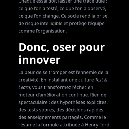
Chaque essai doit laisser une trace utile :
ce que l’on a testé, ce que l’on a observé,
ce que l’on change. Ce socle rend la prise
de risque intelligible et protège l’équipe
comme l’organisation.
Donc, oser pour
innover
La peur de se tromper est l’ennemie de la
créativité. En installant une culture
Test &
Learn
, vous transformez l’échec en
moteur d’amélioration continue. Rien de
spectaculaire : des hypothèses explicites,
des tests sobres, des décisions rapides,
des enseignements partagés. Comme le
résume la formule attribuée à Henry Ford,