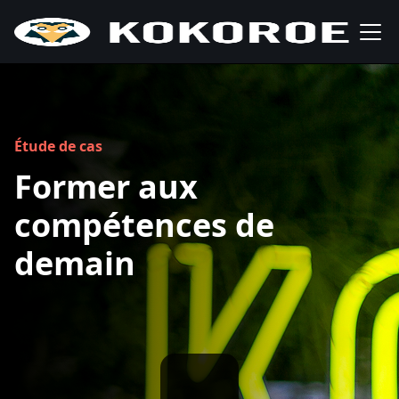
Étude de cas
Former aux
compétences de
demain