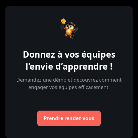
Donnez à vos équipes
l’envie d’apprendre !
Demandez une démo et découvrez comment
engager vos équipes efficacement.
Prendre rendez-vous