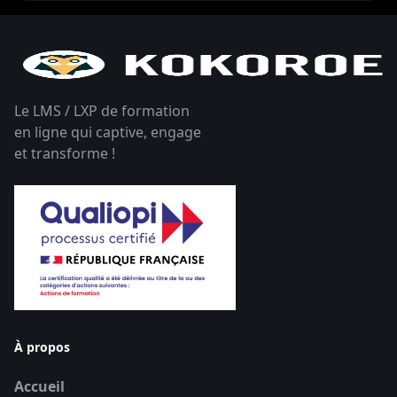
Le LMS / LXP de formation
en ligne qui captive, engage
et transforme !
À propos
Accueil