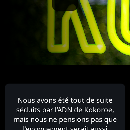
Nous avons été tout de suite
séduits par l'ADN de Kokoroe,
mais nous ne pensions pas que
l’engouement serait aussi