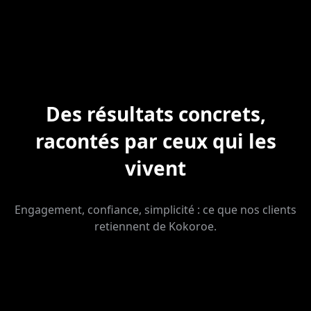
Des résultats concrets,
racontés par ceux qui les
vivent
Engagement, confiance, simplicité : ce que nos clients
retiennent de Kokoroe.