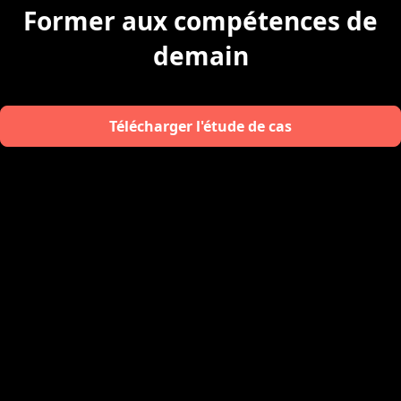
Former aux compétences de
demain
Télécharger l'étude de cas