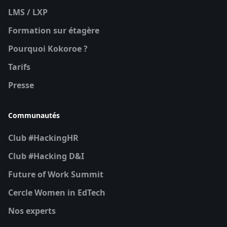
LMS / LXP
Formation sur étagère
Pourquoi Kokoroe ?
Tarifs
Presse
Communautés
Club #HackingHR
Club #Hacking D&I
Future of Work Summit
Cercle Women in EdTech
Nos experts