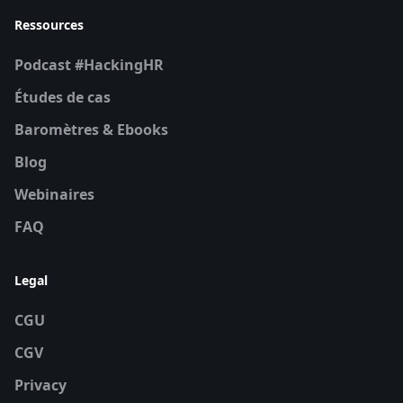
Ressources
Podcast #HackingHR
Études de cas
Baromètres & Ebooks
Blog
Webinaires
FAQ
Legal
CGU
CGV
Privacy