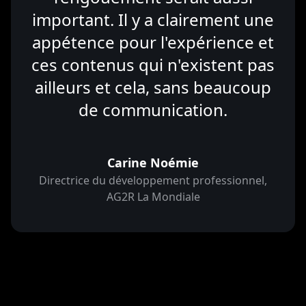
important. Il y a clairement une
appétence pour l'expérience et
ces contenus qui n'existent pas
ailleurs et cela, sans beaucoup
de communication.
Carine Noémie
Directrice du développement professionnel,
AG2R La Mondiale